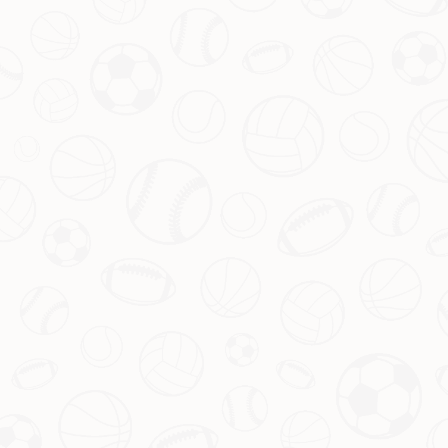
多特蒙德状态低
多特蒙德，这支被誉
多特不仅未能展现出
析这场充满争议和怨言
签约受阻！电讯
近年来，随着足球市
为敏感的“高价问题
之间平衡点的新思考