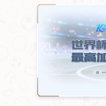
欢迎致电： 023-8042246
服务时间：10:00~24::00