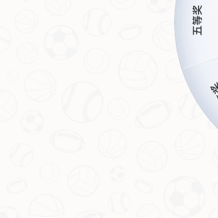
一：61亿天价交易 刷新NBA历史记录
波士顿凯尔特人队作为NBA历史最悠久的豪门之一
了此前太阳队的40亿美元交易记录，成为NBA历史上
这种投资回报率在体育圈堪称传奇。