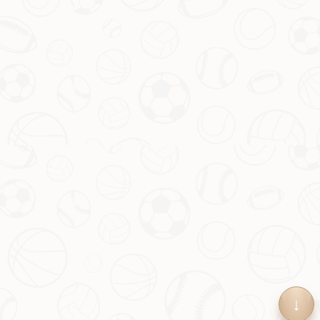
2026-08-08
接受采访时提到他对队友巴姆·阿德巴约的尊重，并表示两人
”，展现了轻松的一面。这两位球员的言论不仅体现了篮球场上
背后的故事，看看球员之间的关系如何影响比赛和球队氛围。
星空体育APP
.