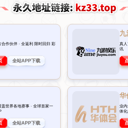
倍，背后隐藏难言之隐
8-08T00:40:00+08:00
藏着复杂的故事和战略考量。近日，波士顿凯尔特人队（绿军）
笔交易看似风光无限，但背后“卖队赚钱”的动机却引发了广泛猜
言之隐。