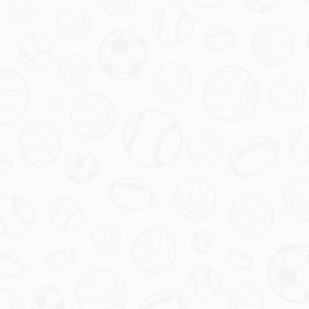
迷，射门失衡憾平对手
为德国足球骄傲的顶级球队，却在最新的联赛中遭遇了一场令人难以接受的
强队风采，反而全场表现低迷，无论是控球率还是射门数据都远落后于对
的“耻辱一战”。
报：那不勒斯有意格拉利什，但态度犹疑
场的迅猛发展，各大豪门球队为争夺顶级球员而展开激烈竞争。而此时，那
”在谈判桌前陷入僵局。这一事件不仅揭示了双方对球员价值和现代转会市
。
曼联内部质疑滕哈赫对新援的偏爱，
未引发矛盾
曼联内部有人认为滕哈赫太过偏爱新援但这目前