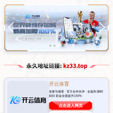
Toggl
navig
当前位置：
主页
>
新闻中心
少战两场仍惊艳！凯恩半程21球，紧追
莱万22球纪录
来源：星空体育APP
作者：星空体育APP
日期：2026-08-