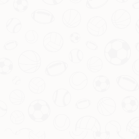
邹阳致哈利伯顿：复健之路虽长，我们坚
2026-08-09
信你必能战胜挑战
前言：运动员的职业生涯充满了挑战和不确定性，尤其是在面对伤
病时。每一位受伤的运动员背后都有艰辛的故事和勇敢面对困难的
决心。近日，中国知名篮球评论员邹阳公开发表了一篇关于NBA球
星哈利伯顿健康状态以及他康复之旅的重要文章，以此激励更多人
乐观向上。