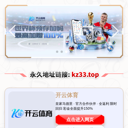
Toggl
navig
当前位置：
主页
>
新闻中心
F1沙特大奖赛二练：迈凯伦统治前二，
汉密尔顿仅排13，角田裕毅遭遇事故
来源：星空体育APP
作者：星空体育APP
日期：2026-08-