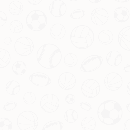
刘维伟被妻子曝出轨：三人关系挑衅原配
2026-08-09
并威胁烧毁学校
引言：婚姻危机背后的惊人真相