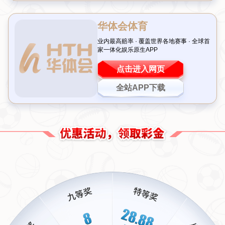
少0.3秒，也为周末的排位赛和正赛奠定了信心基础。业内
人士分析，
迈凯轮
或将在本赛季继续保持竞争力，成为冠军
的有力争夺者。
汉密尔顿状态低迷 第13位引发担忧
相比之下，梅赛德斯车队的表现令人失望。作为F1历史上
最成功的车手之一，
汉密尔顿
在此次练习赛中仅排名第13，
这一成绩远低于预期。尽管梅赛德斯近年来在某些赛道上遇
到挑战，但这样的排名仍然让人感到意外。部分评论员指
出，吉达赛道的特性可能不适合目前的梅赛车调校，而汉密
尔顿本人也在无线电中表示对车辆抓地力的不满。这一结果
是否会影响到他在正赛中的发挥，值得持续关注。
角田裕毅撞车事故 安全问题再成焦点
另一大焦点事件发生在AlphaTauri车队的年轻车手
角田裕毅
身上。在练习接近尾声时，他不幸在高速弯处失控，车辆狠
狠撞上护墙，导致红旗中断比赛。虽然角田本人并无大碍，
但这一事故还是引发了关于
沙特大奖赛
赛道安全性的讨论。