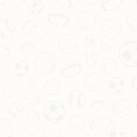
球迷热议的话题。这不仅仅因为数据的震撼，更因为它代表了一种
身高不够，即使技术并非完美，只要有足够的信念，就能创造奇
所在。一名球员可以在90分钟内，成为球场上的绝对主角，用汗
ports
3逆转皇马奇迹！
恩比德膝伤恐毁两季？软骨移植成