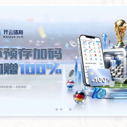
首页
关于星空体育APP