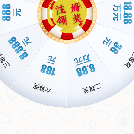
正值职业生涯的巅峰。面对金州勇士队的季后赛首轮第三场，巴
，更是对对手防线的彻底碾压。他全场砍下
56分14篮板
，其中还