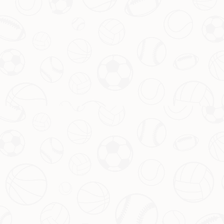
时丝毫不落下风，同时还能拉到外线命中跳投。这样的
是以克里斯·穆林为核心的外线牵制，但他们低估了巴
的错位进攻，或是强攻篮下，或是中距离跳投，甚至
完成了一记
惊天暴扣
。这一球不仅点燃了主场观众的情
”
未能夺得当年的总冠军，但这场比赛却被载入史册，
价值——他不仅是一个强硬的球员，更是能在关键时刻
演，与当年
1994年今天的神迹
有异曲同工之妙，都是在