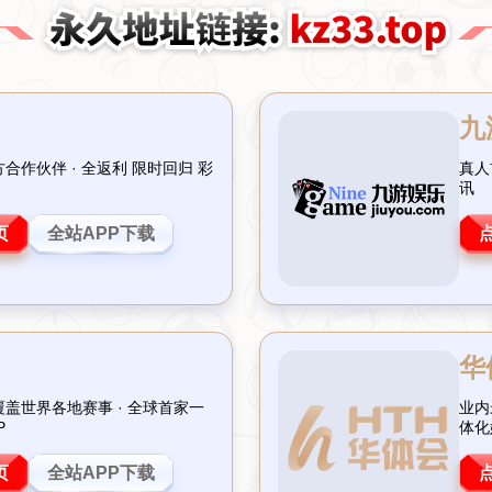
年今日，巴克利季后赛31投23中爆
8-08T00:40:00+08:00
994年5月4日就是这样的一天。那天，查尔斯·巴克利在季后
数据不仅令人瞠目结舌，更让“
巴克利季后赛神迹
”成为无数球迷