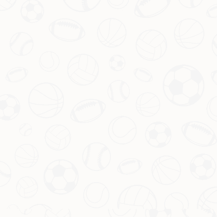
四、为什么我们至今仍在谈论这一战
时隔多年，“
恐怖如斯 巴克利56分14篮板
”依然是篮
激烈的年代，巴克利用自己的方式告诉全世界：即使
更重要的是，这场比赛让我们见证了篮球运动的魅力
说，这样的故事永远不会过时。
相关资源：
乐鱼体育（中国）登录入口-APP下载 |LY S
上一篇：巴黎对阵国米，谁将问鼎本季欧冠王座？
下一篇：【早报】女足榜样力量！阿森纳欧冠上演2-
相关文章