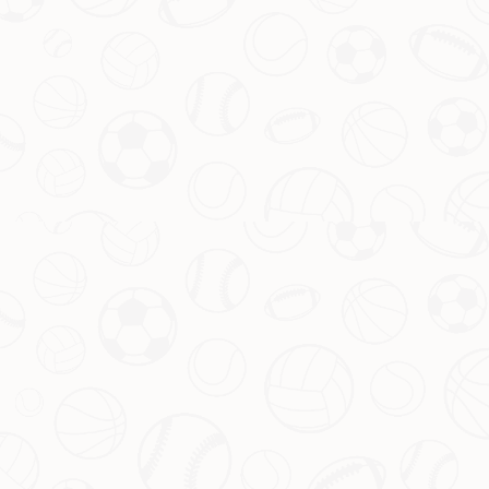
边缘。如果曼城在本