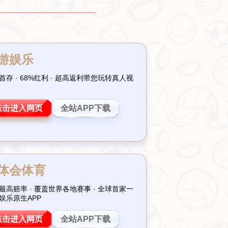
砍56分14板
赛的舞台上，用一场惊世骇俗的表现书写了属于自己的传
心中的经典。今天，我们就来回顾这场
恐怖如斯
的比