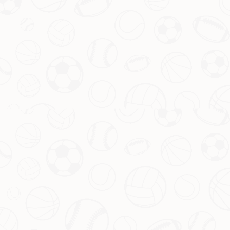
这场比赛的数据背后，是巴克利全面的技术和不屈的
表现，让人不得不感叹：
恐怖如斯
！
二、案例分析：勇士防线为何崩溃
让我们通过具体的比赛片段来分析，为什么勇士队在
克利的个人能力。在第一节，巴克利就单节拿下18
还有几次快攻暴扣。
尤其值得一提的是第三节的一个回合：巴克利用速度
绪，也彻底摧毁了勇士队的防守信心。正如当时解说员
三、历史意义：奠定巨星地位
这场56分的表演，不仅仅是数据的堆砌，更是巴克
成为NBA季后赛历史上最伟大的个人表演之一。许多
决定胜负的核心。
此外，这场比赛也为后来的球员树立了榜样。比如，我
球队需要的时候挺身而出，用得分改变战局。