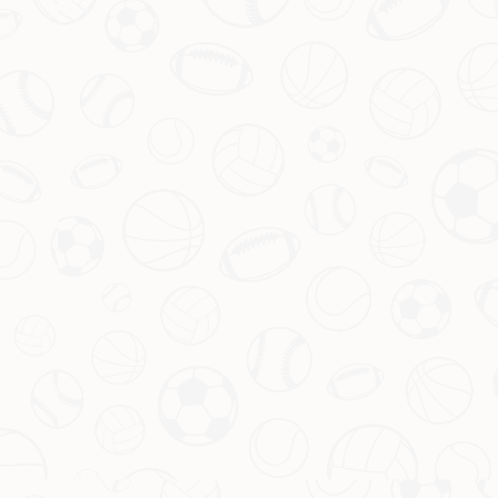
力无限的教练，更象征着一种对未来的希望。社交媒体上，许多
名宿的力挺，都让这一传闻的可信度不断提升。
至于阿隆索最终
强
借卡马达至乌迪内斯，但对方拒绝无买断条款方案
C米兰和乌迪内斯之间的转会互动引起了不小的关注。据《意媒》的一份最
力，但由于租借协议中缺乏买断条款，使得这一潜在交易陷入僵局。这一
略的重要性。