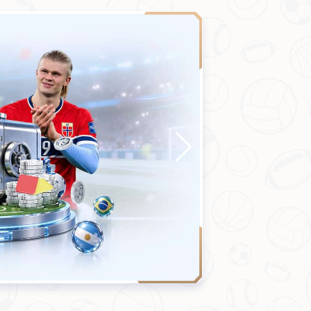
产品服务
新闻中心
联系星空体育APP