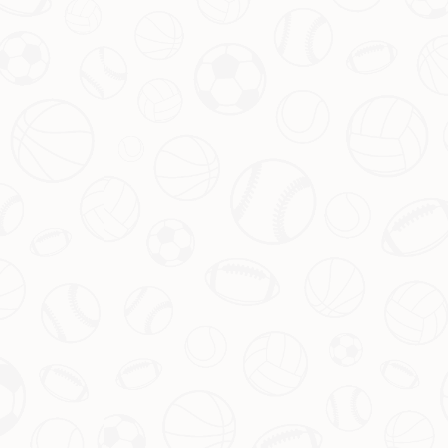
附
2026-08-08
2026-08-08
负盛名的主力门将，他是否能继续书写红魔传奇，成为当下最