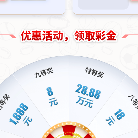
着辉煌的执教履历，但拜仁管理层似乎认为他的战术风格过于保
来创新和激情的教练，阿隆索无疑是最佳人选。”