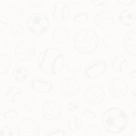
奥纳纳希望继续
前言：曼联再造辉煌
热议的话题之一。本