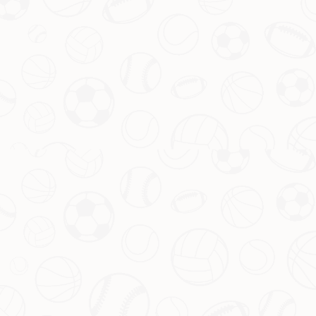
名宿发声：阿隆索是拜仁的未来
多位足球名宿也对拜仁的选择表示了支持。前德国国
水平。”
他还补充道，阿隆索曾在拜仁效力，对俱乐
待。
另一位名宿、曾效力于拜仁的贝肯鲍尔则从战术角度
顺利接手，拜仁有望在下赛季重返欧冠巅峰。
案例分析：阿隆索在勒沃库森的成功之道
为了更好地理解为何拜仁对阿隆索如此青睐，我们不
调整和球员换人，最终逆转取胜。
这种临场应变能力
这样的执教风格无疑与拜仁一贯重视青训的传统相契
阿隆索面临的挑战与机遇
尽管外界对阿隆索的评价颇高，但如果他真的加盟拜
何将他在勒沃库森的成功经验复制到拜仁，并与现有
力应对这些挑战。
更重要的是，他的到来或许能为拜