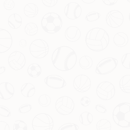
罗马诺：坎塞洛加盟巴萨租借在即，
带买断选项
罗马诺：坎塞洛租借巴萨达协议含买断条款
效力曼联，唯阿莫林态度成关键决定因素
，门将何去何从？奥纳纳的未来悬而未决，让无数球迷为此操心。作为久
文解析奥纳纳与曼联之间微妙关系，为您揭开背后的深层逻辑。