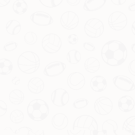
球迷期待：阿隆索能否带来冠军
对于拜仁球迷来说，阿隆索的名字不仅代表着一位潜
信拜仁会重新统治欧洲。”
无论是媒体的爆料，还是
上一篇：电子竞技成为青少年梦想职业，行业监管加
下一篇：NBA中国赛即将重启，球迷热情高涨
相关文章
意媒：米兰欲租
*前言：*最近关于A
来缓解其人员配置压
了解俱乐部间谈判策