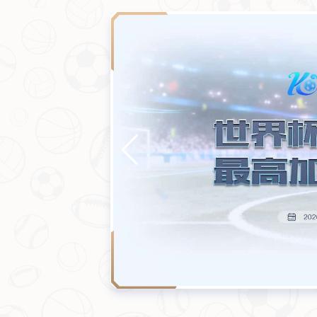
欢迎致电： 023-8042246
服务时间：10:00~24::00