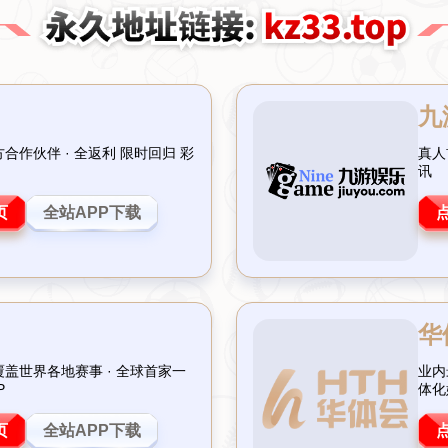
与名宿：拜仁锁定阿隆索，孔蒂
8-08T00:40:00+08:00
哈维-阿隆索的去向问题成为了焦点。多家意大利和英国媒体以
不会考虑其他热门候选人如安东尼奥-孔蒂。这一消息不仅引发
寻找新帅的过程中展现出了极高的专注度。他们对阿隆索的执教
争力，不仅在德甲联赛中保持不败，还在进攻和防守两端展现了