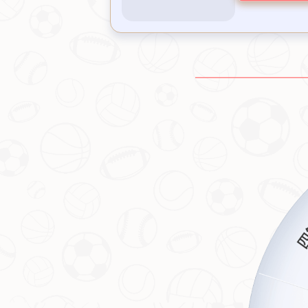
切需要的。
相比之下，尽管孔蒂在国际米兰和切尔西等俱乐部有
透露姓名的拜仁内部人士表示：“我们需要一位能够带