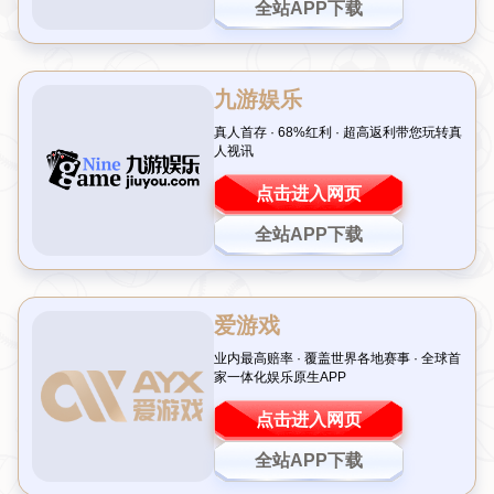
1
2
这里是介绍...
这里是介绍...
3
4
这里是介绍...
这里是介绍...