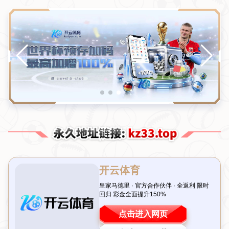
Toggl
navig
当前位置：
主页
>
产品中心