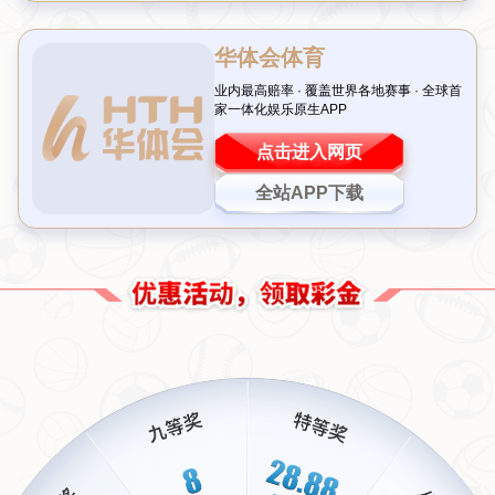
5
6
这里是介绍...
这里是介绍...