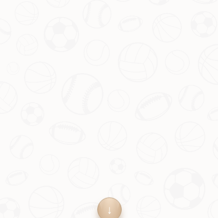
利物浦完胜热刺晋级决赛，阿诺德完美替
2026-08-07
补浮出水面
引言：利物浦强势崛起 决赛门票稳握手中
Copyright 2024
星空体育官网APP下载注册送彩金 -Xingkong
Sports
All Rights by
星空体育APP
.