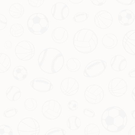
2016欧洲杯：重温经
2026-08-07
典历史对决
欧洲杯2016 回顾欧洲杯2016的历史战役