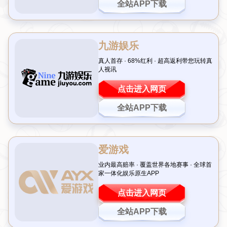
07T00:40:00+08:00
引言：电竞梦想的热血舞台
在电子竞技的浪潮中，LPL（英雄联盟职业联赛）作为中国
电竞的顶尖赛事，吸引了无数年轻人的目光。近期，一段关
于LPL选手的专访视频在网络上迅速走红，视频中选手们坦
露心声，分享了追梦路上的辛酸与坚持。这不仅是一场视觉
盛宴，更是一次心灵的触动。究竟是什么让这些年轻的电竞
人甘愿付出一切？他们的故事背后，又藏着怎样的
梦想
与
坚
持
？本文将带你走近LPL选手的世界，探寻他们不为人知的
一面。
一、从平凡到赛场：电竞人的蜕变之路
成为一名职业选手，绝非易事。对于许多LPL选手来说，他
们的起点往往只是一个普通的游戏爱好者。然而，正是对游
戏的热爱和对胜利的渴望，驱使他们走上了这条充满挑战的
道路。以知名选手Uzi为例，他曾在接受采访时提到，自己
曾因技术不成熟而被质疑，但他从未放弃，每晚训练到凌