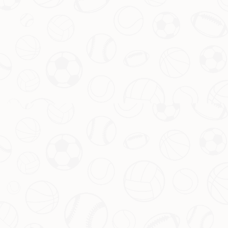
贝肯鲍尔：足球皇帝的双重荣耀，球员与
2026-08-07
教练皆捧世界杯
贝肯鲍尔为什么叫足球皇帝 球员和教练身份均拿到世界杯冠军