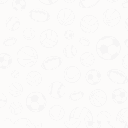
滕哈赫向拉爵提出变革建议，英力士或将
2026-08-07
重金支持转会市场
滕哈赫已告诉拉爵需要改变什么 英力士可能愿为转会大投入