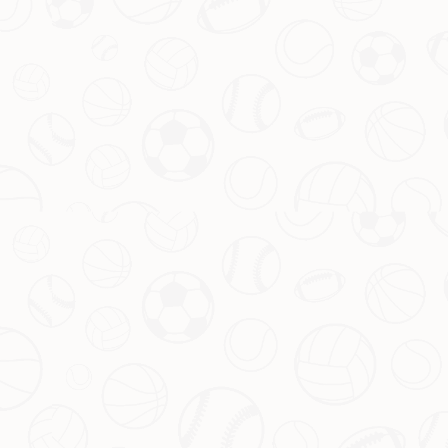
一个警醒信号。对于巴萨而言，如何在接下来的比赛中找回节奏
是否会在转会市场上有所动作，也成为外界关注的焦点。
活力。例如，本赛季表现出色的某位新星，已经被认为是未来核
分预测，皇马胜利在望