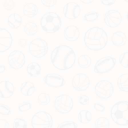
耀。更令人振奋的是，中国乒乓球队在本次赛事中包揽了男女单打的金银
国乒新一代力量崛起的象征。今天，我们就来聊聊这场精彩赛事背后的故
奥拉执教球队世俱杯10战全胜，总比分碾压对手33-2
迪奥拉被誉为“战术大师”的代表人物，他不仅在联赛中屡次捧起冠军奖杯
0场全胜，总比分达到惊人的33-2，其成绩令人叹服。这份数据背后究
红魔焕发创造力，姆贝莫有望增添火力
的背景下，寻找能为球队攻防两端注入新活力的球员成了各大豪门必须面
对库尼亚和姆贝莫寄予厚望，希望他们能够成为帮助红魔振兴的一剂良药