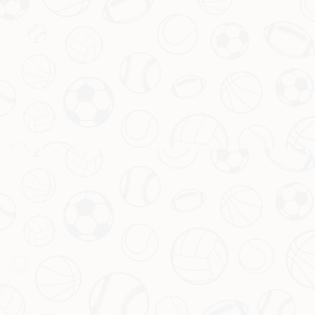
四：未来展望与潜在转机
尽管此次失利让球迷和媒体倍感失望，但这或许也是
调整，都需要尽快找到解决方案。同时，俱乐部高层
从长远来看，年轻球员的上位或许能为球队注入新的
希望在激烈的
欧冠竞争
中重新站稳脚跟。
上一篇：西甲焦点战：皇马对阵马洛卡，进球数与比