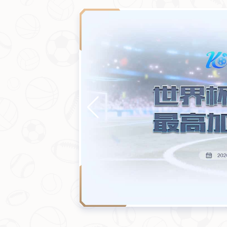
欢迎致电： 023-8042246
服务时间：10:00~24::00