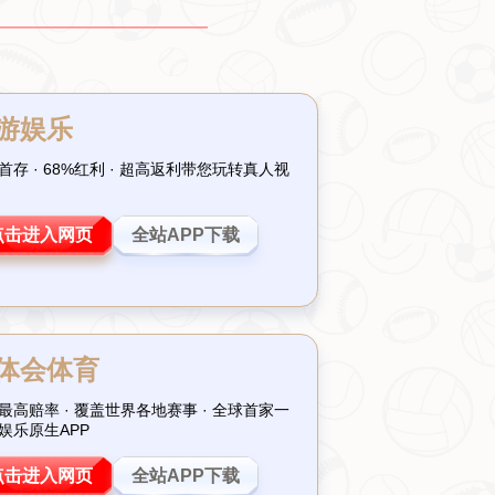
纷表达对这一结果的震惊，而意大利媒体则从战术和球
巴萨失利
的原因及其对球队未来的影响。
漏洞令人担忧，尤其是面对对手的高强度压迫时，球队
关键原因。