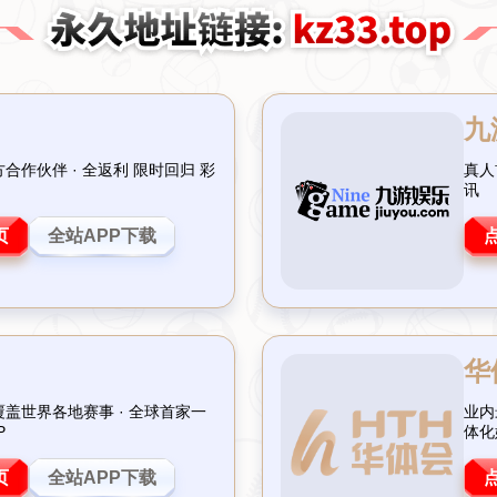
牙媒体，意大利媒体反应引关注
8-07T00:40:00+08:00
球迷们目瞪口呆，也在欧洲足坛掀起了轩然大波。西班牙媒体纷
味着什么？本文将带您走进这场欧冠焦点之战的背后故事，探讨
不可思议”来形容。《马卡报》直言，巴萨在比赛中暴露出的防守
则将矛头指向教练组，认为战术安排上的失误是导致
欧冠失利
的