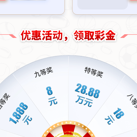
却未能转化为有效进攻。
这种攻守失衡的表现让人们开始质疑球
观且犀利。《米兰体育报》指出，巴萨的对手展现了极高的战术
整，在下半场彻底改变了比赛走势。
出了批评，认为某些核心球员在关键时刻缺乏担当。意大利媒体
困境。首先是后防线的稳定性问题，在对手多次快速反击中，巴
压下的传球成功率明显下降。最后，
前锋线上的低效更是直接影
。在之前的几场关键比赛中，类似的情景已经反复上演。如果不