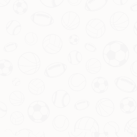
上一篇：官方：拜尔斯荣膺劳伦斯年度最佳女运动员，4冠
并肩小威
下一篇：西甲焦点战：皇马对阵马洛卡，进球数与比分预
测，皇马胜利在望
相关文章