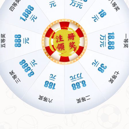
庫里被对方球员狠狠撞倒，但裁判并未吹罚犯规。这一幕让
不少球迷为他捏了一把汗。然而，庫里迅速爬起来，没有任
何抱怨，而是用一个远距离三分球回击了对手。这种从容与
坚韧，正是他能够在“肉搏战”中依然优雅的原因之一。
案例分析 历史重现的神奇时刻
如果我们回顾NBA的历史，不难发现类似“单核”作战的经典
战役。比如2006年科比·布莱恩特对阵猛龙时的81分传奇，
那同样是一个人对抗一支球队的故事。而如今，庫里的57分
表演，虽然分数不及科比，但在比赛难度和个人影响力的体
现上却有过之而无不及。尤其是在勇士队整体状态不佳的情
况下，他的每一分都显得尤为珍贵。与其说这是数据的胜
利，不如说是精神力量的彰显。
更重要的是，与当年的科比不同，庫里在得分的同时还展现
了极高的效率。他的投篮命中率接近六成，三分线外更是弹
无虚发。这种高效的表现，正是现代篮球对超级明星的全新
定义，也让“单核庫里”的称号更加名副其实。