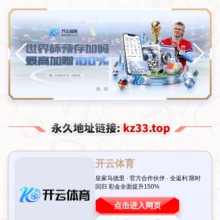
Toggl
navig
当前位置：
主页
>
新闻中心
单核库里肉搏战中舞动奇迹 狂砍57分再
克火箭！
来源：星空体育APP
作者：星空体育APP
日期：2026-08-