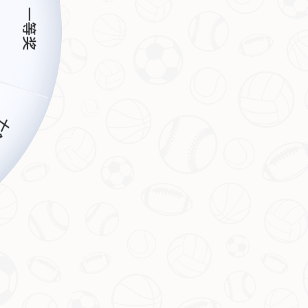
毕竟，当周围的环境不再要求你全力以赴时，人往往会
英超出色后卫张三（化名），回国后也表示自己在低强