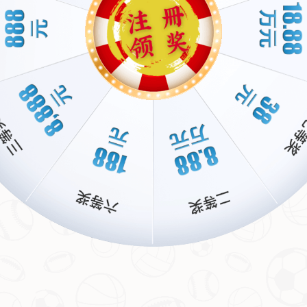
化了”。这里的“同化”不仅是技术的退步，更是心态上的松懈。
回归本土联赛的球员，都会经历类似的适应期。比如曾经效力于
球员的影响远不止技术和战术层面。