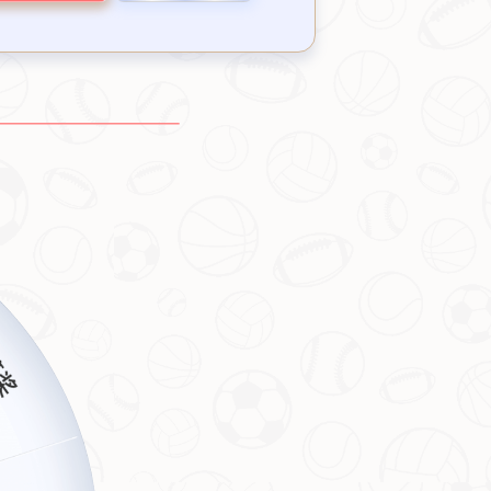
抢以及精准配合，球员几乎没有喘息的时间。武磊在西
后，他发现这里的整体节奏相对较慢，球员在场上的跑
跑位变化让人目不暇接。而在中超赛场上，尽管也有精
之一。
乐部，也会在训练中反复锤炼传控能力。武磊在西班牙
人能力和局部突破，团队配合相对简单。这种环境让武
，由于队友的战术意识或执行力有所欠缺，他的跑位有
到了一个较高的水平。但回到中超时，较低的对抗强度