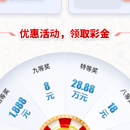
观的感受。西甲作为世界顶级联赛之一，强调快速传导、高压逼
的跑动和决策，这对体能和意识提出了极高的要求。而回到中超
不适，甚至觉得自己的一些技术特点正在被“磨平”。
里的“国家德比”常常展现出极致的快节奏，球员间的传球频率和
那种持续的高强度压迫。这或许是武磊所说的“被同化”的原因
显著不同。西甲球队普遍注重控球和技术流打法，即使是中小俱
跑动和空间利用方面的进步。然而，中超的战术体系更多依赖个
西甲培养出的某些习惯。
队创造进球机会，而这种打法需要队友的默契支持。但在中超时
。长时间处于高强度竞争环境中，他的身体机能和竞技状态都达