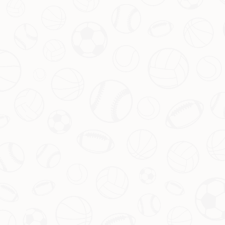
尔特重返英超，备战下赛季欧战
欧洲足坛正掀起转会市场的浪潮。据多家西媒报道，英超豪门切尔西希望
届欧冠席位竞争日益激烈的背景下，这一消息引发了广泛关注。
沃库森进行扎卡转会谈判，预计周四开启
将到来，欧洲足坛各大豪门俱乐部都在加紧寻找顶级球员以补强阵容。近日
中场核心球员格拉尼特·扎卡的转会事宜展开正式谈判，这一消息引发了广
作可能对本赛季两队战局带来深远影响。
意转会皇马，葡杯决赛后皇马将与本菲卡展开谈判
的风波引发热议 转会市场总是充满了惊喜与期待，而最近一则重磅消息无
费尔南德斯）明确表达了加盟西甲豪门皇家马德里的强烈意愿。更令人关注
息不仅牵动着无数球迷的心，也让人们对即将到来的夏季转会窗口充满期