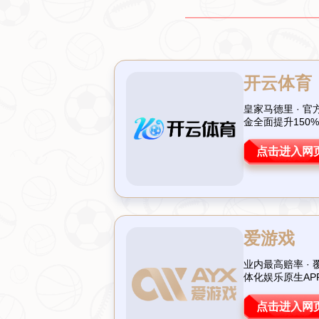
当前位置：
主页
>
新闻中心
武磊：西甲与中超节奏差
来源：星空体育APP
作者：星空体育APP
日期：2026-0
武磊：西甲和中超节奏完全不一样 回来一年感觉自己
引言：从西甲到中超 武磊的节奏之变令人深思
在足球的世界里，节奏往往决定了一名球员的适应能
中超仅仅一年，他却坦言“感觉自己又被同化了”。
慨？本文将从
比赛节奏
、战术风格以及个人适应的角