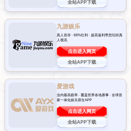
08T00:40:00+08:00
引言：国乒双星的冠军信念点燃期待
在乒乓球界，孙颖莎和王楚钦的名字早已家喻户晓。作为中
国乒乓球队的中坚力量，他们不仅在单打赛场上屡创佳绩，
在混双项目中也展现出无与伦比的默契。近日，据央视体育
报道，这对黄金搭档在接受采访时分享了对于
混双复刻杯
的
展望，言语间透露出对冠军的渴望与信心。这番表态无疑让
无数球迷热血沸腾，也为接下来的比赛增添了更多看点。本
文将带您走进他们的内心世界，一探这对组合如何为荣誉而
战。
孙颖莎与王楚钦：默契背后的努力
提到孙颖莎和王楚钦，很多人都会想到他们在赛场上的精彩
配合。无论是快速的攻防转换，还是精准的战术执行，两人
的配合总是让人眼前一亮。在采访中，孙颖莎坦言，
混双比
赛的关键在于信任与沟通
，她与王楚钦在日常训练中不断磨
合，从细节入手提升默契度。而王楚钦则补充道，他们会针