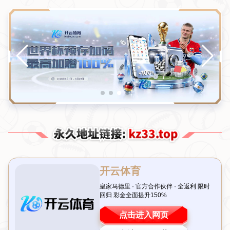
Toggl
navig
当前位置：
主页
>
新闻中心
央视体育：孙颖莎、王楚钦畅谈混双复
刻杯的未来期待
来源：星空体育APP
作者：星空体育APP
日期：2026-08-