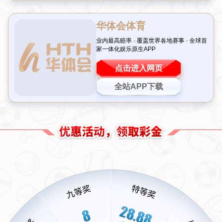
对不同对手制定策略，确保在关键时刻能够发挥出最佳水
平。这种专注与认真，正是他们能够在
混双复刻杯
中被寄予
厚望的原因。
对于复刻杯的展望：目标直指冠军
在谈到即将到来的比赛时，孙颖莎和王楚钦都展现出了强烈
的斗志。据央视体育透露，孙颖莎表示，希望能够通过这次
比赛再次证明自己，同时也期待与王楚钦一起冲击
冠军奖
杯
。王楚钦则强调，混双项目不仅是技术的较量，更是心理
素质的考验，他希望两人能在压力下保持冷静，发挥出应有
的实力。这样的表态不仅展现了他们对胜利的渴望，也让球
迷们对接下来的赛事充满期待。
案例分析：从过往战绩看未来潜力
回顾两人在过去比赛中的表现，不难发现他们的潜力与实
力。例如，在去年的某项国际赛事中，面对强劲对手，孙颖
莎和王楚钦凭借出色的配合和临场应变能力，最终以3:1逆
转取胜。那场比赛中，王楚钦的强势进攻与孙颖莎的细腻防
守形成了完美互补，也为他们在
混double领域
积累了宝贵