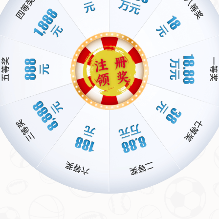
经验。如今，随着技术更加成熟，他们在即将到来的
复刻杯
中无疑是夺冠热门。分析过往战绩可以看出，只要两人保持
稳定发挥，再次站上领奖台并非难事。
备战策略：细节决定成败
为了迎接这场重要赛事，孙颖ша и 王chuqin正在进行紧张
的备战。据了解，他们在训练中特别注重对手研究，尤其是