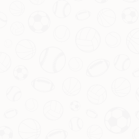
巴黎2-1力克阿森纳：全场射门11-19，射
2026-08-08
正6-4占优
引言：一场数据背后的激烈对决 在最近的一场欧冠焦点战中，巴黎
圣日耳曼以2-1的比分险胜阿森纳，这场比赛不仅展现了两支豪门球
队的实力较量，更通过全场数据揭示了比赛的微妙平衡。射门11-
19，射正6-4，这些冰冷的数字背后，隐藏着战术博弈和球员表现的
关键细节。究竟是什么让巴黎在数据落后的情况下笑到最后？本文
将带你深入解析这场比赛的数据与故事。
Copyright 2024
星空体育官网APP下载注册送彩金 -Xingkong