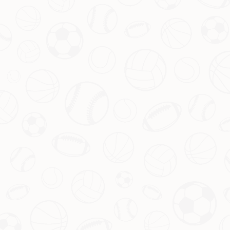
上一篇：[流言板]IG赛前返图曝光：期待与TT上演精彩对
决！
下一篇：穆德里克自称“误服禁药”，免死难逃责罚？
相关文章