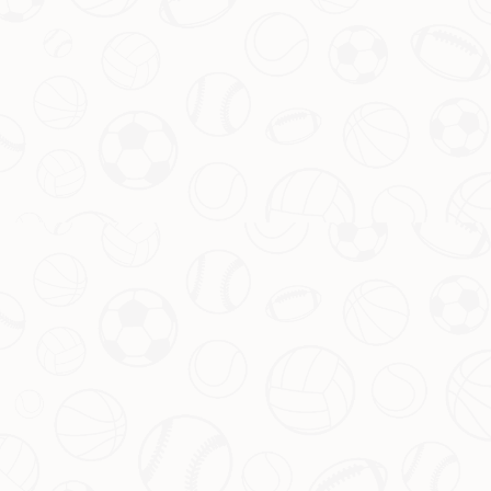
巴黎对阵国米，谁将问鼎本季
2026-08-07
欧冠王座？
引言：欧冠巅峰对决，谁将笑到最后