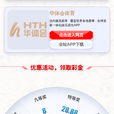
力。
二、安东尼的价值：贝蒂斯不可或缺的新星
安东尼作为贝蒂斯阵中的一颗冉冉升起的新星，不仅在进攻
端展现了出色的技术，还在比赛中表现出了超越年龄的成
熟。他的速度、盘带以及关键时刻的冷静处理，让他在西甲
赛场上频频成为对手防线的噩梦。数据显示，本赛季安东尼
在有限的出场时间内已贡献了多粒进球和助攻，这样的表现
对于一支志在冲击欧战资格的球队来说，无疑是宝贵的财
富。
更重要的是，安东尼与贝蒂斯的战术体系高度契合。他在场
上的跑动和配合，为球队的中前场注入了活力。如果失去这
样的核心球员，贝蒂斯的整体实力可能会受到不小的影响。
因此，无论是球迷还是管理层，都对他的未来充满期待。
三、留队的挑战：转会市场的诱惑
尽管贝蒂斯上下都希望安东尼能够长久效力，但现实却并非