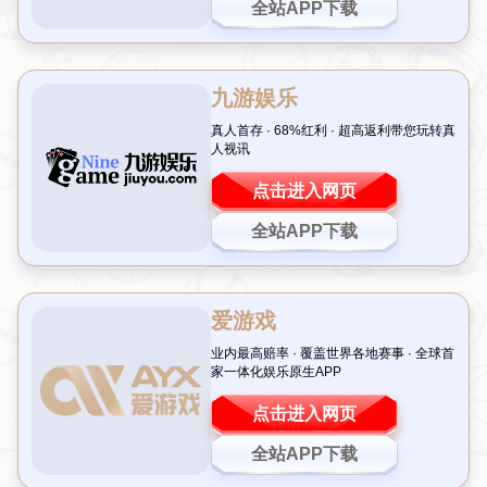
07T00:40:00+08:00
引言：一场幽默背后的留队期待
在足球世界里，球员的去留总是牵动着球迷的心。近日，皇
家贝蒂斯的老将华金在谈到队友安东尼的未来时，开玩笑称
要“绑架”他以确保他留在球队。这句调侃不仅展现了华金风
趣的一面，也透露出俱乐部和球迷对这位潜力新星的深切期
盼。今天，我们就来聊聊这背后的故事，探讨安东尼为何如
此重要，以及贝蒂斯为何如此渴望他留下。
一、华金的幽默：一句玩笑话引发的关注
在一次采访中，贝蒂斯的老队长華金被问及年轻球员安东尼
是否会继续留在球队时，他笑着回应：“我们得‘绑架’他，确
保他不走。是的，
希望他能留下
。”这句看似随口的玩笑，
却迅速引发了球迷和媒体的热议。华金作为球队的精神领
袖，他的言辞无疑代表了俱乐部对安东尼的高度重视。这位
年轻球员在本赛季的表现，已经让人们看到了他的巨大潜