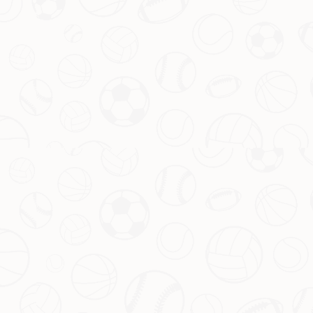
遍认为这将是球员离开曼联的一个理想出口。毕竟，沙特联赛近
ジョ毅然选择了
拒绝离队
，不愿前往中东踢球。这一决定让人不
。沙特联赛虽然薪资诱人，但其竞技水平与欧洲顶级赛事相比仍
能仍在等待一个更适合自己的欧洲俱乐部，或者希望通过努力重
的一个缩影。一方面，俱乐部希望通过高报价维护自身利益；另
特球队利雅得胜利，不仅获得了天文数字般的合同，也为沙特リ
手本人又不愿轻易妥协，转会的僵局可能还将持续一段时间。未
每一个进展都值得球迷密切关注。