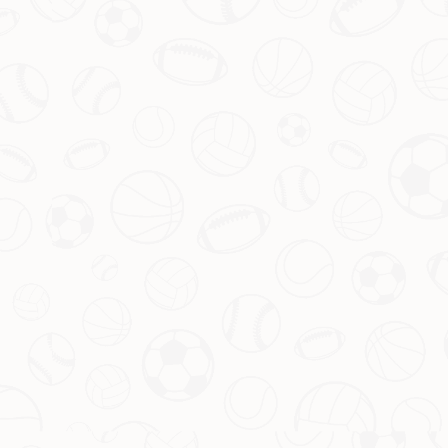
的転移风波无疑为今夏足坛增添了不少看点。是留队争取机会，
争议
球员已现身慕尼黑
世界杯D组：赛场动态、队伍解析
2
与未来展望
世界杯D组：最新赛况、球队分析和预测