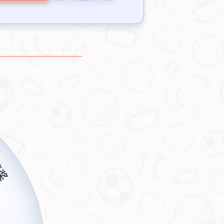
预期。尽管如此，俱乐部依然为其标价
6500万英镑
，
据统计，桑乔在本赛季的出场时间有限，进球和助攻数
果能在合适的战术体系下重拾状态，他的价值或许能