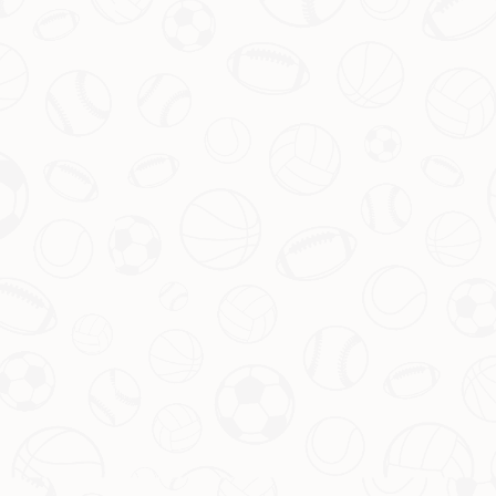
还是最终接受新挑战？让我们拭目以待。
026-08-09