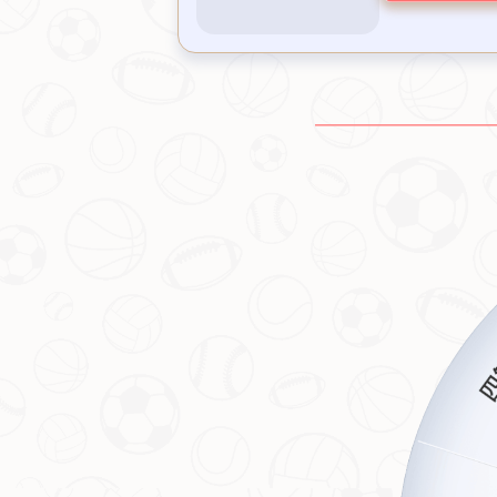
桑乔身价6500万镑 是否物有所值
曼联当初以高额转会费从多特蒙德签下桑乔，寄予了
试图在转会市场上回收部分成本。这一价格在当前市
据也并不亮眼。不少评论员质疑，这样的身价是否真正
不过，从另一个角度看，桑乔的潜力依然被许多人看
匹配这一高昂的报价。