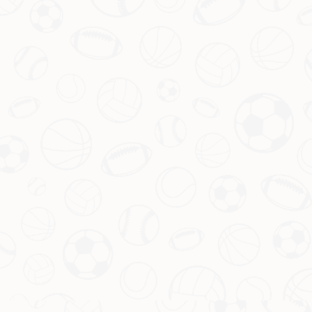
从高額身価到選手本人的坚定态度，这场关于桑ジョ
上一篇：切尔西34次射门无果，马雷斯卡推卸责任引
下一篇：德天空独家爆料：拜仁锁定热刺后卫戴尔，
相关文章