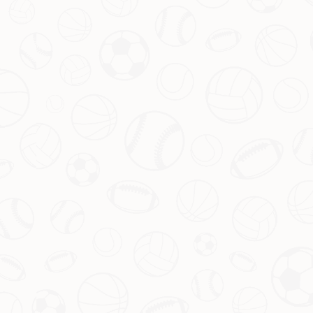
独家对话穆斯卡特①：海港足球展
现迷人风采
引言：海港新风貌，穆斯卡特的战术魔法
转会商谈，枪手或迎下月引援高潮！
窗口不仅是球队补强的重要阶段，更是战术调整的关键时刻。近日，有消
动意味着什么？为何枪手选择此时重新启动这一策略？
杯巅峰对决，国米补时绝杀，亚洲球队首尝败绩