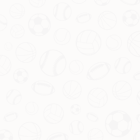
世俱杯附加赛填
引言：世俱杯改革风
补空位”计划却引发
性与潜在问题，带你
CBA总决赛开
当CBA总决赛的战
的每一次进攻、防守