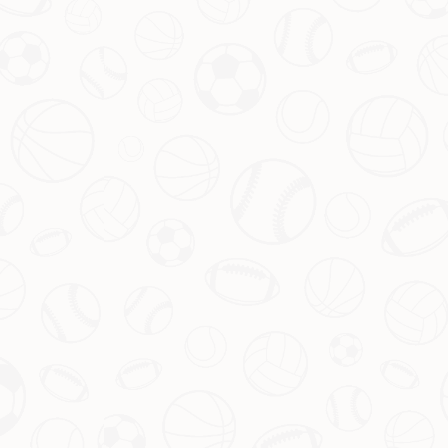
2026-08-09
升赛事影响力和全球覆盖面。然而，最近传出的“拟办附加赛
而牺牲公平性？本文将深入探讨这一话题，剖析附加赛的合理
2026-08-09
决，两支实力强劲的队伍将为冠军荣誉展开激烈角逐。球场上