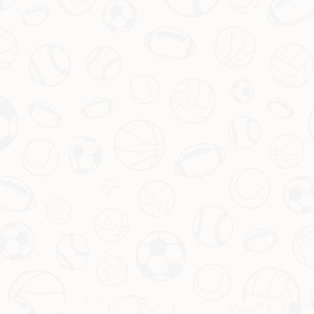
责任、勇于面对挑战的新生代球员，正是推动队伍前进
引
2026-08-09
等人成为引援目标