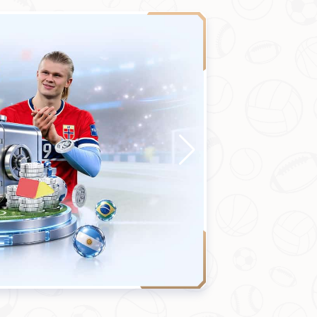
产品服务
新闻中心
联系星空体育APP