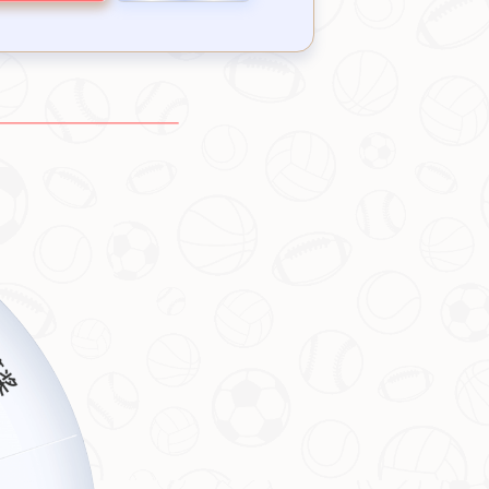
后，他没有推卸责任，而是第一时间通过媒体向所有支
举动，不仅体现了他对国家和球迷的尊重，更彰显了一
担责任，往往被视为一种高尚的行为。
而鈴木的真诚，
，他坚定地表示：“我会把这次失败当作动力，更加努