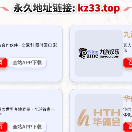
，承诺更加拼搏
8-09T00:40:02+08:00
负着国家的期待。当一位年轻球员因失误而公开道歉时，这种真
将以更强的决心投入训练和比赛。这番话不仅展现了他的责任感
样的故事？让我们一起走进这场感人的事件。