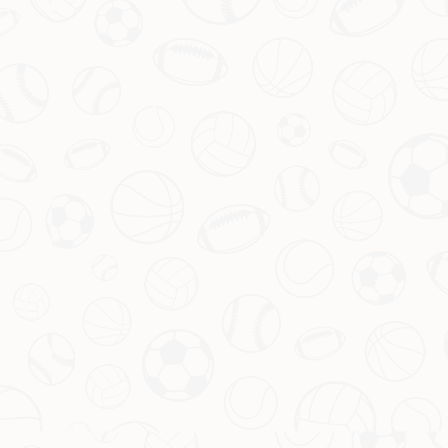
队赢得更多荣誉。
，这离不开每一位球员的默默付出。而像
铃木彩艳
这样敢于承担
尝平局的队伍
膀积液令人痛心
曼联夏窗后防大换血？德里赫特等人成
援焦点
换帅不就行了：曼联想在夏窗重组后防 德里赫特