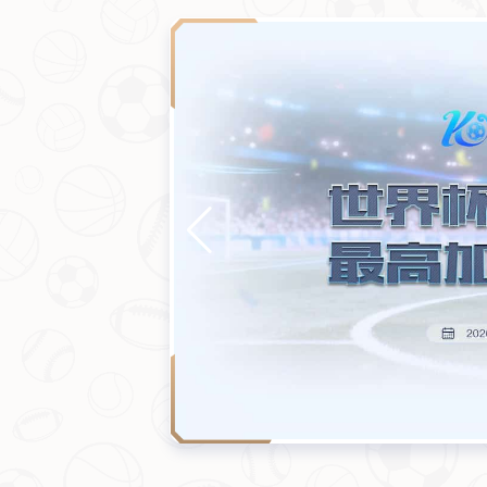
欢迎致电： 023-8042246
服务时间：10:00~24::00