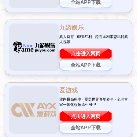
05T00:40:02+08:00
滕哈赫前副手：当他受到批评时他不喜欢但他知道自己在做
什么
引言：滕哈赫的性格与执教风格引发热议
在足球世界中，教练的每一次决策、每一场比赛的表现都会
被放在显微镜下审视。作为曼联主帅，滕哈赫（Erik ten
Hag）自然也不例外。近期，他的前副手在接受采访时透露
了一些关于这位荷兰教头的独到见解，尤其是他在面对批评
时的态度——
他并不喜欢被质疑
，但同时也
清楚自己的方
向
。这一评价不仅让我们对滕哈赫的性格有了更深的了解，
也引发了关于他执教风格的广泛讨论。今天，我们就来聊聊
这位备受关注的主教练，如何在批评与自信中找到平衡。
一：批评下的滕哈赫 不喜欢却能承受
据前副手的爆料，滕哈赫在听到外界对他的负面评价时，内
心其实并不舒服。这一点并不难理解，毕竟作为一名顶级教