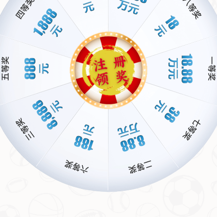
在曼联这样一个充满历史底蕴又压力巨大的俱乐部，任何主
帅都会面临来自球迷、媒体甚至球员的质疑。尤其是本赛季
初期，曼联的成绩起伏不定，滕哈赫的战术安排和用人选择
频频成为热议话题。但正如他的前副手所言，他始终坚持自
己的理念，哪怕外界的声音再刺耳。
二：自信源于清晰的战术思路
提到滕哈赫的执教风格，不得不提他在阿贾克斯时期取得的
成功。那时的他以清晰的高位逼抢和流畅的传控战术闻名，
带领球队多次闯入欧冠淘汰赛。如今来到曼联，虽然环境和
球员配置发生了变化，但他的核心理念依然没有改变。
战术
纪律性
和对比赛细节的掌控，是这位荷兰教练最显著的特
点。
以最近几场比赛为例，尽管曼联在某些场次中表现不佳，但
细心的球迷会发现，球队在防守端的组织性和进攻时的层次
感正在逐步成型。前副手也提到，
“滕哈赫对每一场比赛都