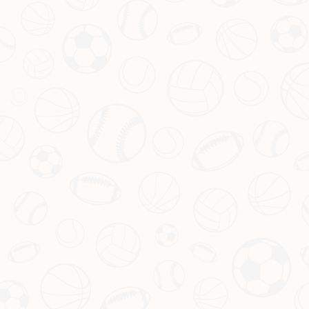
湖人勇士争抢武切维奇：34岁老将焕发新
2026-08-06
生，成夺冠关键一环
引言：武切维奇成为争冠热门选择 在NBA的转会市场上，34岁的尼
古拉·武切维奇近期频频被提及，尤其是洛杉矶湖人和金州勇士这两
支争冠球队对他表现出了浓厚兴趣。一位年过而立的内线球员，为
何还能吸引豪强目光？答案或许在于他展现出的“逆生长”状态，以及
作为冠军拼图的潜力。本文将深入探讨武切维奇为何成为湖人和勇