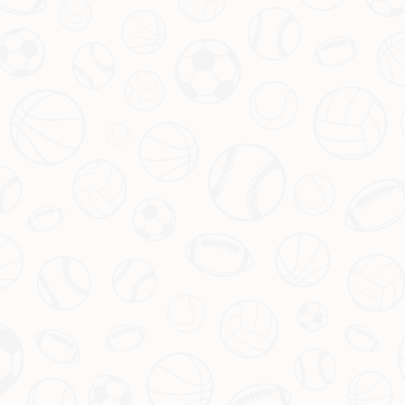
2026-08-07
Trash Talk）成为一种普遍现象。有些球员靠嘴炮压制
这段关于他们在赛场上的趣事已经成为篮球迷津津乐道的话
！
2026-08-07
其犀利幽默的话语和鲜明的个人风格迅速积累了大量粉丝。然
中用一句“没办法，谁让我是他们爹呢，赶着来孝敬我”的经典
本文将深入解析。
2026-08-07
步。这番话不仅点燃了球迷的热情，也让人不禁联想到拜仁在
逆转，翻盘国米的前景究竟如何？本文将围绕这一主题，深入