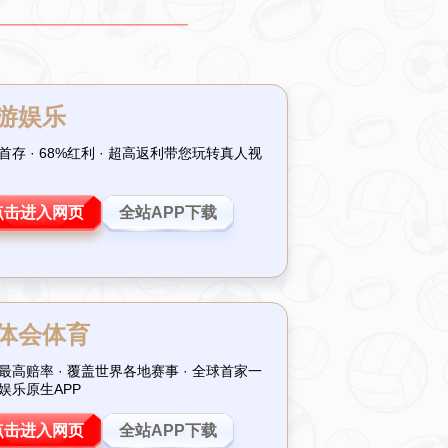
骄傲
2球3助攻
的惊人数据，不仅帮助球队挺进决赛，也让
了自己的价值。今天，我们就来聊聊这位球星的精彩表