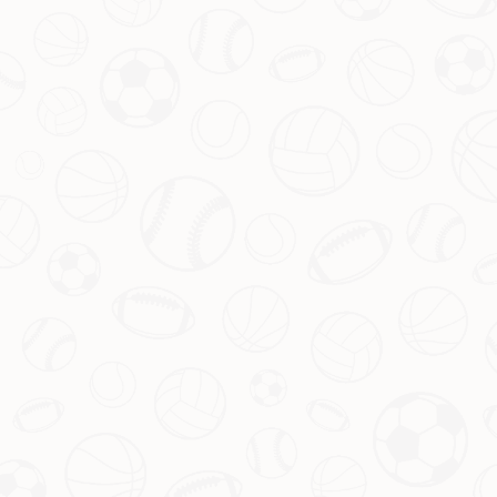
邓肯的沉默反杀
在NBA的赛场上，球
对手，有些则用沉默
题。
【直播】钎城回
直播行业近年来可谓
而，“人红是非多”，
回应，将网络上的负
穆勒称冠军更近
在最近的一场比赛后
欧冠赛场上的表现，