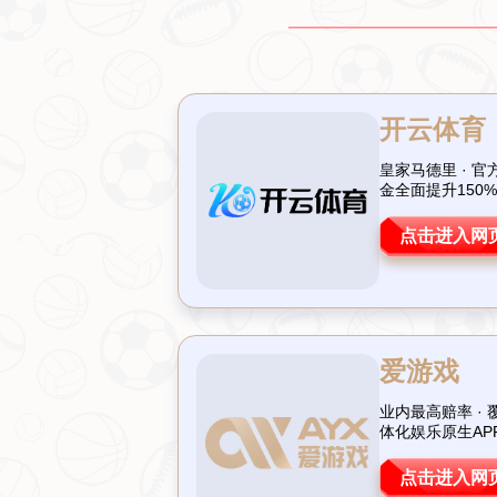
当前位置：
主页
>
新闻中心
埃因霍温赞扬邓弗里斯：半
来源：星空体育APP
作者：星空体育APP
日期：2026-0
引言：邓弗里斯的耀眼表现点燃足球热情
在最近的足球赛事中，荷兰球星邓弗里斯（Denzel 
老东家埃因霍温（PSV Eindhoven）为他感
现，以及埃因霍温对他的高度评价，带你感受足球带
从埃因霍温到国际舞台：邓弗里斯的成长之路