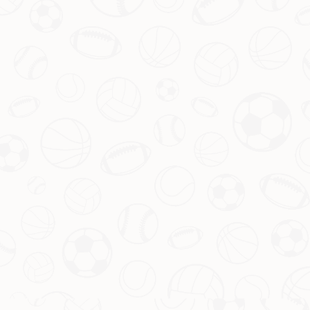
此外，他的职业态度也感染着无数年轻球员。无论是
豪！”这不仅是一句简单的祝贺，更是对一位昔日弟子
上一篇：【中超】王钰栋进球于汉超立功 申花3-2惊
下一篇：博班&卡佩罗：巴黎圣日耳曼略显保守，仍
相关文章
南京同曦篮球俱
南京同曦篮球俱乐部
子轩正式加入了该队