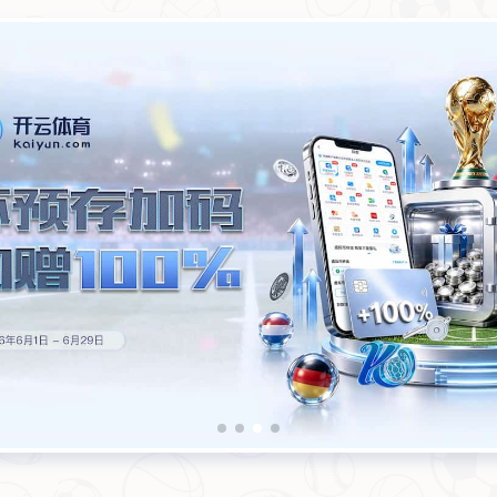
首页
关于星空体育APP