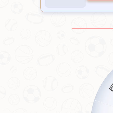
邓弗里斯的故事是一个典型的励志范例。他在2018
埃因霍温的岁月里
，他不仅展现了出色的防守能力，
如今，站在更大的舞台上，邓弗里斯用实际行动回馈
都体现了他全面的技术能力。这样的表现也让埃因霍温