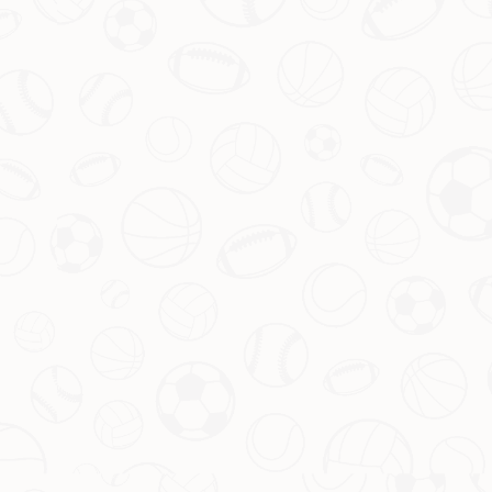
尔德自称“巴迪
楚钦辛苦了，你超棒！
袭！梅西或将现身成都，消息人士确认传闻！
人士回应梅西来华传闻：成都见！ 引言：梅西来华的消息让球迷沸腾！ 
巨星梅西可能来华的传闻在网络上迅速发