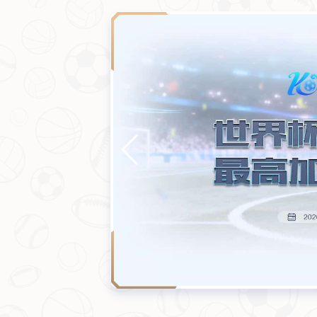
欢迎致电： 023-8042246
服务时间：10:00~24::00