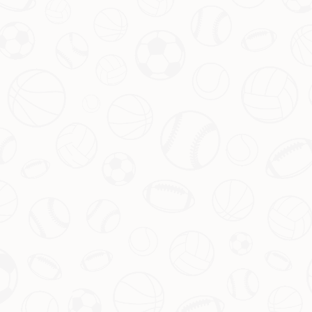
2026-08-08
成为全场焦点。他在比赛中犹如“三分雨”般精准命中，彻底
球场上的得分，更是球队战略的全面升级。究竟是怎样的布局
2026-08-08
娱乐活动，而是逐渐演变为许多青少年心中的“梦想职业”。从