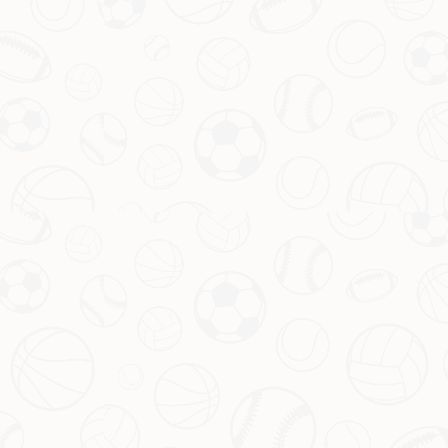
不可忽视。”这句话不仅揭示了他的理念，也让他在“现
国际米兰，他总能在有限预算下完成高质量引援。以
以相对合理的价格将其带到梅阿查球场。这笔交易不仅
网，正是他在转会市场游刃有余的关键。相比那些依赖
惊人的灵活性。在国米任职期间，面对疫情带来的经济
这种平衡能力，正是他与其他管理者最大的不同之处。
结合。比如，他支持教练组对巴雷拉等新星的大胆启
。
all本质的深刻洞察、对人脉资源的巧妙运用，以及对环
追求创新的时代，或许正是这种看似传统的风格，让他