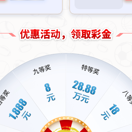
能带来意想不到的效果。例如，他在尤文图斯时期签下皮尔洛，
判断，完成了这笔堪称经典的转会操作。