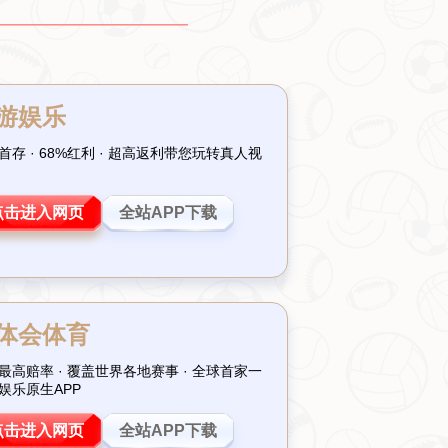
 Marotta）却常被贴上“过时”的标签。他的管理风
么让马罗塔在“过时”中脱颖而出？本文将深入剖析这
重球员的人性一面和团队化学反应。这种“老派”风格