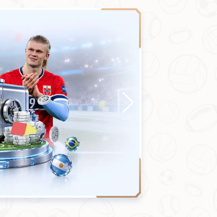
产品服务
新闻中心
联系星空体育APP