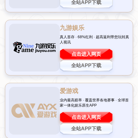
07T00:40:00+08:00
一场青春与速度的碰撞：陈妤颉闪耀厦门站
在竞技体育的世界里，年轻选手总是能带来无限惊喜。
2023年钻石联赛厦门站女子200米赛场上，16岁的中国小将
陈妤颉
以惊人的表现刷新个人最好成绩（PB），最终获得
第四名，而冠军则被实力强劲的美国选手收入囊中。这场比
赛不仅是速度与激情的较量，更是青春与梦想的完美诠释。
让我们一起走进这场赛事，感受
钻石联赛厦门站
带来的热血
沸腾。
陈妤颉：16岁的速度奇迹
年仅16岁的
陈妤颉
无疑是本次比赛的一大亮点。作为中国田
径的新星，她在女子200米项目中展现了令人瞩目的潜力。
比赛中，陈妤颉以
22秒91
的成绩刷新了个人最佳记录
（PB），这一成绩不仅让她跻身前四，也让她成为赛后讨
论的焦点。相比于成年选手，她的爆发力和技术还有提升空