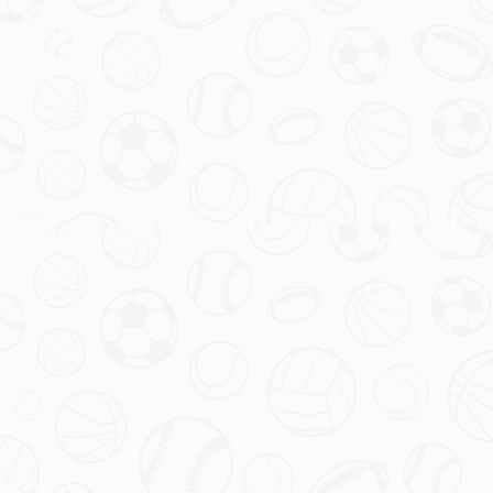
定——是继续留在皇家马德里，还是寻求新的挑战。更令人瞩目的
是，皇马方面明确表示，若收到合适的报价，他们愿意为卢宁的离
开提供便利。这一消息无疑让球迷对这位年轻门将的未来充满好
奇，也让转会市场再次掀起波澜。今天，我们就来深入探讨这一话
题，分析卢宁的处境以及皇马的策略。