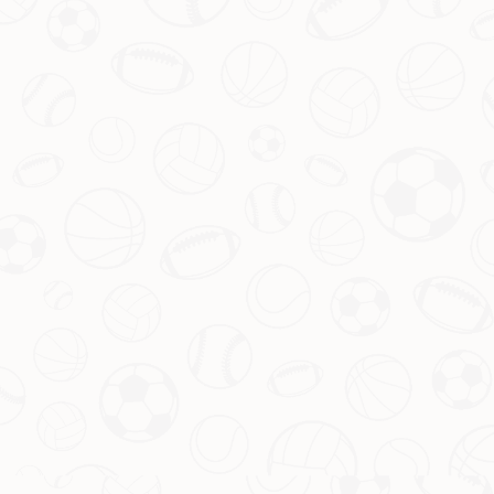
上一篇：【夜读】为何总是针对刺刺下手
下一篇：詹姆斯因赛后言论遭网友批评，宣布暂时退出社交
媒体