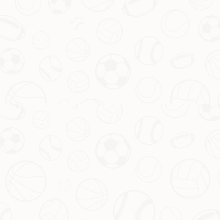
个人能力的肯定，也是对他未来无限可能的期许。
是专业人士，都对薩卡的表现给予了高度评价。他的谦
拿奖，我一点也不意外，他就是我们心中的最佳！”