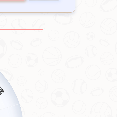
，凭借出色的技术和冷静的心态迅速崭露头角。尤其是
惊艳。他不仅速度快、突破犀利，还能在关键时刻挺身
萨卡无疑交出了一份完美的答卷。他在场上的多面性
但年轻的他并未因此沉沦，反而以更加坚韧的心态回归
员，也让他赢得了更多人的尊重。
组赛中，萨卡独中两元，帮助球队以6-2大胜对手。那
证明自己。”
当时的英格兰主帅索斯盖特毫不吝啬地称