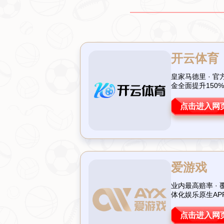
当前位置：
主页
>
新闻中心
官方：萨卡荣膺英格兰年
来源：星空体育APP
作者：星空体育APP
日期：2026-0
官方：萨卡当选英格兰年度最佳球员
在足球世界中，每一个奖项的诞生都代表着对球员努
这一荣誉不仅是对他个人表现的认可，也让无数球迷
殊荣。
萨卡的崛起：从青训到国家队核心