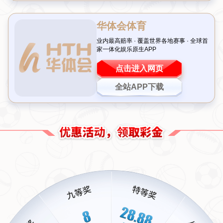
一、事件背景：艾美利亚球员的愤怒发声
在本赛季西甲联赛中，艾美利亚队与皇马的对决成为焦点。
比赛中，裁判的一些关键判罚引发了巨大争议，包括一次疑
似越位的进球被判定有效，以及艾美利亚队的一次点球诉求
被无视。赛后，艾美利亚球员忍不住公开抱怨，认为这些
“
不公平的决定
”总是倾向于皇马这样的豪门球队，让他们这