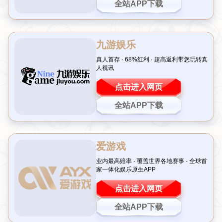
07T00:40:00+08:00
急了急了艾美利亚球员：争议判罚都是皇马获利我们很难取
胜
前言：争议判罚引发的赛场风波
在足球世界中，裁判的判罚往往能左右比赛的走向，而当这
些判罚被认为存在偏向时，球员和球迷的情绪难免会爆发。
最近，艾美利亚队的一名球员在赛后公开表达不满，称“
争
议判罚
总是让皇马获利，我们很难取胜”。这一言论迅速引
发热议，也让人们开始关注西甲赛场上的公平性问题。本文
将围绕这一事件，探讨争议判罚对比赛的影响，以及小球队
在面对豪门时的无奈与挑战。