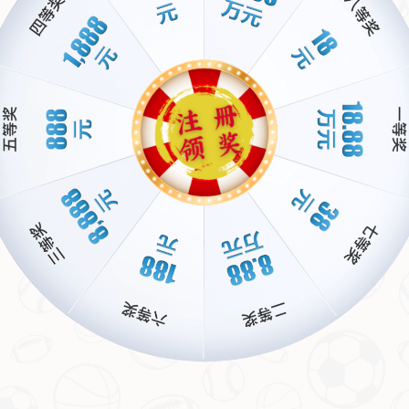
样的中小俱乐部几乎没有取胜的机会。这一发言不仅道出了
球队的无奈，也反映了西甲联赛中关于裁判公正性的长期讨
论。
二、争议判罚为何频频指向皇马
提到皇马，人们往往会联想到他们的辉煌历史和强大实力。
然而，近年来，不少球队和球迷都对皇马在关键比赛中获得
的“
特殊待遇
”提出质疑。无论是VAR技术的介入，还是裁判
的主观判断，似乎总有一些决定让皇马成为受益方。以本场
比赛为例，艾美利亚球员提到的越位进球，慢镜头回放显示
确实存在疑问，但最终却被维持原判。这种情况并非个例，
类似的事件在过去几年也多次发生，难怪会让人产生“
皇马
获利
”的印象。
三、小球队的困境：实力与资源不对等
对于像艾美利亚这样的中小型俱乐部来说，与皇马这样的顶
级豪门交锋，本就充满了挑战。不仅是在球场上的技战术差
距，场外资源的悬殊也让他们感到无力。面对可能存在的