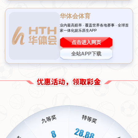
自己的价值。
然而，埃弗顿并未因此气馁。下半场，他们加强了进攻力
度，并在一次角球机会中扳平比分。最终，1比1的比分维持
到终场，双方各取一分。这场
英超
对决充分体现了联赛的激
烈竞争，也让外界对两队的未来表现充满期待。
战术分析：阿森纳攻守失衡需调整
从战术层面看，阿森纳在本场比赛中展现了强大的进攻能
力，但防守端暴露了一些问题。
特罗萨尔的破门
固然精彩，
但球队在领先后的保守策略给了埃弗顿反击的机会。主教练
阿尔特塔在赛后也表示，球队需要在关键时刻更好地控制节
奏，避免被对手抓住漏洞。相比之下，埃弗顿的顽强防守和
高效反击值得称赞，他们成功限制了阿森纳的多次进攻尝
试。
以数据为例，阿森纳全场控球率高达60%，但射正次数却与
埃弗顿相差无几。这表明，尽管他们在场面上占优，但效率
仍有待提升。如何在未来的
英超
赛程中平衡攻守，或许是阿
尔特塔需要重点解决的问题。