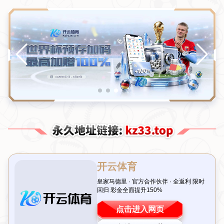
Toggl
navig
当前位置：
主页
>
新闻中心
【英超】特罗萨尔建功 阿森纳客场1-1
战平埃弗顿
来源：星空体育APP
作者：星空体育APP
日期：2026-08-