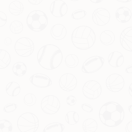
终点线前逆袭湖人！青年狼王43分让东
2026-08-06
皇黯然失色
引言：狼王的咆哮震慑湖人主场
Copyright 2024
星空体育官网APP下载注册送彩金 -Xingkong