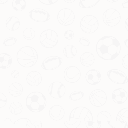
德国名宿忠告：纳帅应避免战术复杂化，
2026-08-06
保持简单为上！
金玉良言-德国名宿：希望纳帅不要过多整活-更不要把战术复杂化