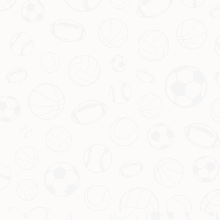
相关文章
洛卡特利：身披队长荣耀捧杯尤文，全凭
2026-08-07
日复一日努力训练
足球世界里，每位球员都怀揣着属于自己的梦想。而对于现效力于
尤文图斯的洛卡特利来说，“以队长身份捧杯”不仅是一个目标，更是