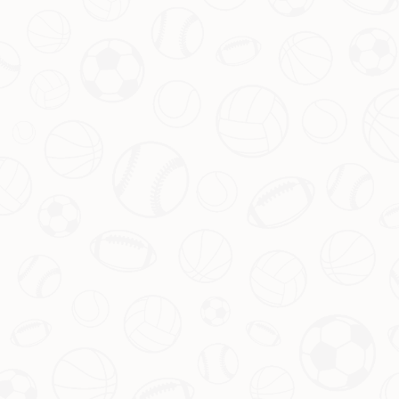
一份深藏心中的荣誉与使命。这不仅体现了他的职业精神，也诠释
了在尤文内部如“NDA”（No Days Off，意为永不停歇）般严格要求
下，他对事业不断追求卓越的动力。本文将从这一主题出发，深入
剖析洛卡特利及其所在团队如何通过持之以恒地努力书写荣耀。