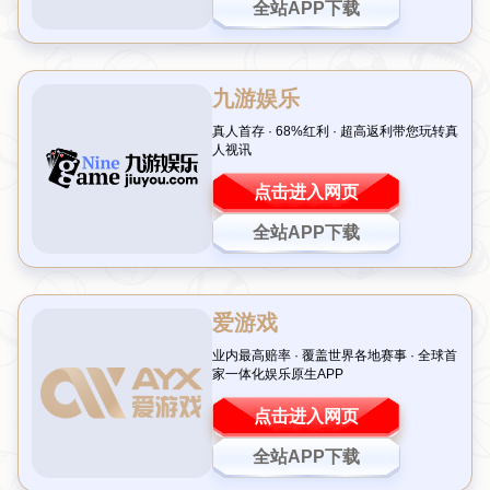
07T00:40:00+08:00
引言：国米的“送礼”宿命是否会延续？
在欧洲足坛的最高舞台——欧冠决赛中，国际米兰（国米）
似乎总与“悲情”二字挂钩。尤其令人唏嘘的是，近几年来，
国米在决赛中遭遇的对手往往是那些从未染指欧冠冠军的球
队，而结果却总是以对手捧杯告终。这种“新王垫脚石”的标
签，让无数蓝黑军团的球迷扼腕叹息。今天，我们就来探讨
这一现象背后的故事，以及国米是否能打破这一魔咒。