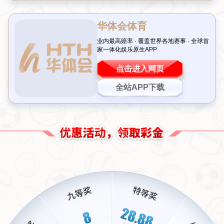
一、历史回望：国米的“送冠”之旅
回顾国米近年来的欧冠决赛表现，不难发现一个有趣的现
象：他们往往成为新王诞生的见证者。以2022-2023赛季为
例，国米在决赛中对阵曼城，这支英超豪门此前从未获得过
欧冠冠军。最终，曼城凭借顽强的表现，以1:0击败国米，
成功加冕欧洲之王。而这场失利，也让“
国米是无冠球队的
福星
”的说法甚嚣尘上。
再往前追溯，类似的剧情也曾上演。2010年后，国米虽然
有过辉煌，但每逢关键战役，总显得后劲不足。尤其是面对
那些渴望首夺欧冠的队伍时，蓝黑军团仿佛背负着某种“使
命”，一次次将冠军拱手相让。