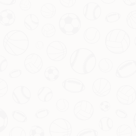
2026-08-08
人津津乐道。近日，曼联后卫菲尔-琼斯为球队各个位置选出
从鲁尼到吉格斯，再到费迪南德，每个名字都代表着一段辉煌
2026-08-08
芒照亮球场，赢得无数掌声。然而，在最近的一场专访中，绰
与脆弱远超常人想象。今天，我们将走进小孔蒂的内心世界，