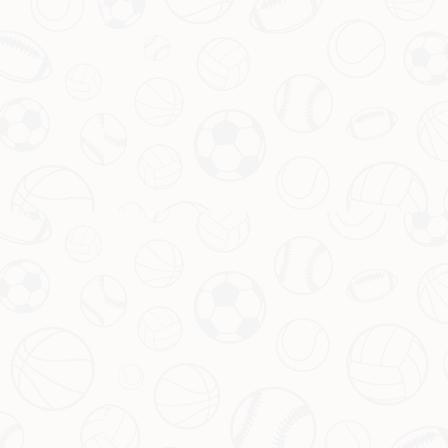
自己儿时的梦想，而如今作为球队的重要一员，他感到
这里的生活，我的目标是帮助球队重返巅峰。”
价，将其视为战术体系中的核心人物。正是这种信任和
沙特联赛，追求职业生涯的新挑战。而像梅西这样更注
者，他显然更看重与曼联之间的深厚联系，以及未完成
这位葡萄牙中场愿意留下并共同奋斗的重要原因之一。
风范。他的存在，不仅能提升球队的整体实力，也为年