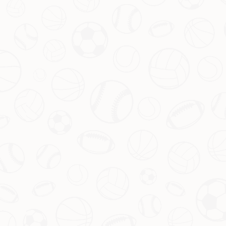
前言：场边指挥失误还是球员执行不力？
前锋鲁尼、边锋吉格斯、中卫里奥
员的评价和选择总是引人关注，而当这些选择出自知名球员之口时，尤其令
佳”，这一榜单不仅让红魔拥趸议论纷纷，更唤起了无数经典瞬间的回忆。
奇为何能成为菲尔-琼斯眼中的佼佼者？我们来深入解析。
蒂揭露天才球员背后的痛苦与脆弱
酸故事令人动容 在足球世界里，天才球员往往被视为天之骄子，他们的光
球星宣布退役，震惊了无数球迷。他坦言，作为一名天才球员，背后的痛苦
知的故事，感受他职业生涯中的挣扎与抉择。