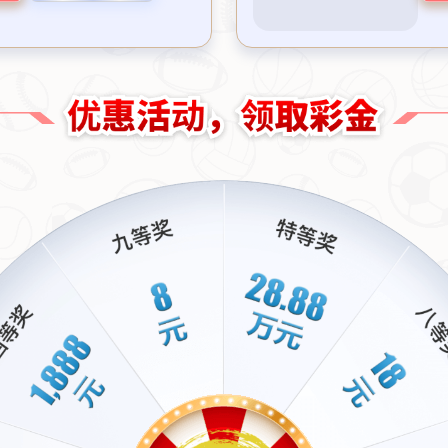
而新月作为其中的佼佼者，自然希望进一步提升球队实力。B费
数据令人印象深刻：自2020年加盟曼联以来，他在各项赛事中贡
。
员，提升俱乐部乃至整个联赛的国际影响力。然而，尽管报价可