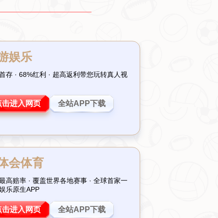
向牵动着无数球迷的心。近期，沙特联赛豪门新月频频
一转会传闻的来龙去脉，揭开
B费安心留队
背后的原