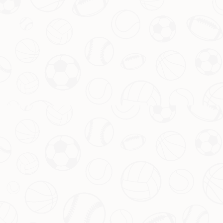
时，勇士每百回合失分比他不在场时要少近5分，这一差距
足以说明他的重要性。
尽管如此，格林本人态度积极，他在接受采访时表示：“我
会尽快恢复，帮助兄弟们一起战斗。”但频繁的小伤小痛是
否会演变成长期隐患，仍是未知数。
如何平衡新生力量与核心健康
面对当前的困境，如何平衡新援的表现与核心球员的健康，
是摆在科尔面前的一道难题。施羅德的加入无疑为轮换提供
了更多可能性，但过度依赖他可能会导致其他球员节奏混
乱。同时，为了保护
库里
和
追梦格林
，减少他们的上场时间
或许是明智之举，但这又可能影响比赛结果。
一个可能的解决方案是增加年轻球员的上场机会，比如让穆
迪或库明加承担更多责任，以此分担老将们的压力。在近期
一场对阵雷霆的比赛中，穆迪就展现了不俗的三分能力，若
能持续培养，或许能成为意外惊喜。
此外，加强医疗团队的管理也至关重要。针对库里的脚踝问