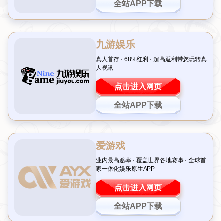
08T00:40:00+08:00
引言：勇士的困境与希望并存
金州勇士队本赛季可谓命运多舛，核心球员接连受伤，战绩
起伏不定，让球迷们揪心不已。然而，就在低谷中，施罗德
的加盟为球队注入了一针强心剂，他的“还魂”表现令人眼前
一亮。但与此同时，
库里
和
追梦格林
的伤病问题依旧是悬在
勇士头上的达摩克利斯之剑。这篇文章将围绕勇士队的现
状，探讨施罗德的到来如何带来转机，以及库里和追梦伤病
可能带来的隐患。
施罗德加盟：勇士的新生动力
在赛季中期，勇士通过交易引入了丹尼斯·施罗德，这位经
验丰富的控卫迅速展现出自己的价值。施罗德以出色的组织
能力和得分爆发力，成为球队替补席上的重要火力点。在最
近对阵独行侠的比赛中，他砍下全场最高的替补得分，并送
出关键助攻，帮助勇士扭转局面。这样的表现不禁让人感
慨，施罗德的“还魂”仿佛让勇士看到了重返巅峰的希望。尤