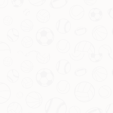
认为，他可能已经完成了在勒沃库森的短期目标，希望迎接更大
。目前，包括利物浦、皇家马德里在内的多家豪门都传出了与他
发展方向存在分歧。尽管勒沃库森在本赛季表现亮眼，但受限于财
业发展的瓶颈。
，当年多特蒙德的克洛普，在带领球队取得辉煌后选择前往利物
哈维-阿隆소这样的潜力股教练
，往往会在职业生涯的关键节点
遗憾，但这或许也是俱乐部进一步成长的机会。新帅的上任，能
肯定的是，他的能力已经得到了广泛认可。如果他真的接替克洛
选择回归皇马，则可能是对西班牙足球的一次深情致敬。不管最