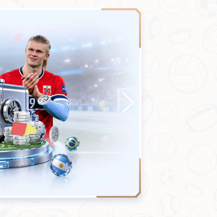
产品服务
新闻中心
联系星空体育APP