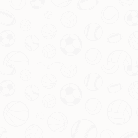
的挑战。毕竟，作为一名曾在皇马、拜仁等顶级俱乐
联系的消息，尤其是利物浦主帅克洛普已宣布赛季末离
政实力，球队在转会市场上的竞争力始终有限。对于
浦，最终成就了一段传奇。而图赫尔也曾在切尔西证明
选择更大的平台，以实现个人价值的最大化。
否延续现有的战术体系，将是球迷关注的焦点。
普入主安菲尔德，那将是一次完美的
球员到教练
的身份
终去向如何，相信这位年轻教练都能在新的环境中，继