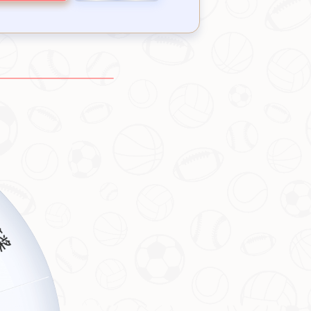
垄断。这样的成绩，足以证明
哈维-阿隆索执教能力
的
豪门向他抛出了橄榄枝？