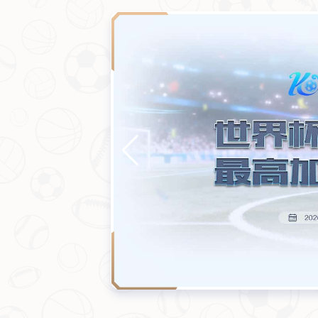
欢迎致电： 023-8042246
服务时间：10:00~24::00