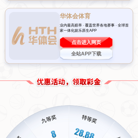
据业内人士透露，沧州此次偿债涉及多个方面，包括但不限
于球员薪资和供应商款项。虽然具体金额尚未公开，但这一
行为已然显示出俱乐部寻求“自救”的态度。在当前国内足球
环境整体低迷的背景下，这样的努力显得尤为可贵。
二、释放积极信号：行业信心的重建
沧州偿还债务的举动，不仅仅是单一事件，更是对整个中国
足球行业的一种激励。近年来，因财务问题导致解散或降级
的俱乐部不在少数，而像这样主动解决问题的情况则较为罕
见。
这无疑是一种正面的示范效应
，或许能带动更多俱乐部
效仿，努力摆脱困境。
此外，这一事件也让外界看到了地方政府与企业支持的力
量。据了解，当地相关部门在协调资源、提供支持方面发挥
了重要作用。这种多方协作的模式，或许能成为未来其他中
小型俱乐部的参考案例。以
河北某邻近城市的小型足球队为
例
，过去也曾因资金链断裂而濒临解散，但在政府与企业联
手援助下，最终得以存续并逐步恢复元气。类似的故事告诉
我们，只要方向正确，希望始终存在。