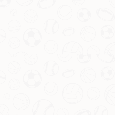
似问题反复发生。而对于球迷来说，支持自己心爱的球队，
不仅是赛场上的呐喊，更是理解与陪伴他们走出低谷的过
程。
通过这次事件，我们看到了希望，也感受到了挑战。正如一
句老话所说，“路漫漫其修远兮”，中国足球的复兴之路，需
要每一个参与者的坚持与努力。而眼下，让我们拭目以待，
看看 foot association 将如何评判这一积极的变化。