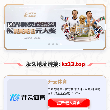
Toggl
navig
当前位置：
主页
>
新闻中心
沧州债务清偿传递正面信息 静待足协最
终裁定
来源：星空体育APP
作者：星空体育APP
日期：2026-08-