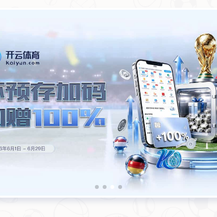
首页
关于星空体育APP