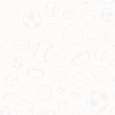
迪马济奥：巴黎
在足球世界中，球员
接触。这一消息引发