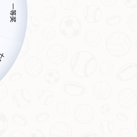
形成了一套提高抗压能力的新方法。正因如此，如今大
加系统化。“无论是传控节奏还是进攻组织，我们比以