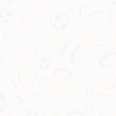
2026-08-07
耳曼正在与意大利国门吉安路易吉·多纳鲁马就续约事宜展开
未来战略布局的影响。
利物浦承
2026-08-07