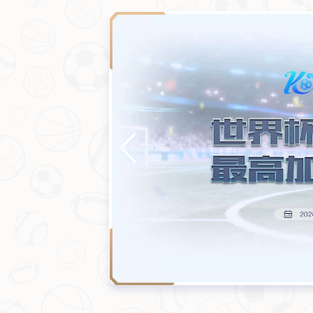
欢迎致电： 023-8042246
服务时间：10:00~24::00