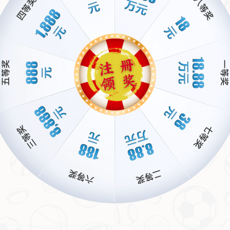
的前景将变得更加渺茫。而对于詹姆斯个人而言，这场比赛
或许让他深刻体会到，新生代的力量正在迅速崛起。
案例分析：新生代与老牌巨星的交锋
类似的情景并非首次发生。回顾历史，我们可以看到许多年
轻球员通过挑战老牌巨星来证明自己。例如，当年的科比·
布莱恩特曾在对阵乔丹时展现出初生牛犊不怕虎的气势，最
终成长为一代传奇。如今的安东尼·爱德华兹，似乎也在走
着类似的道路。他在本场比赛中的
43分壮举
，不仅是个人能
力的体现，更是对未来的一种宣示。
这种新老交替的对决，正是NBA永恒的魅力所在。一边是经
验丰富的“东皇”，一边是充满活力的“年轻狼王”，他们的碰
撞为球迷奉献了一场视觉盛宴。而这样的故事，也将在未来
的赛场上不断上演。
数据背后的意义：森林狼崛起的信号
从数据上看，森林狼本赛季的表现已经足够亮眼，而这场胜