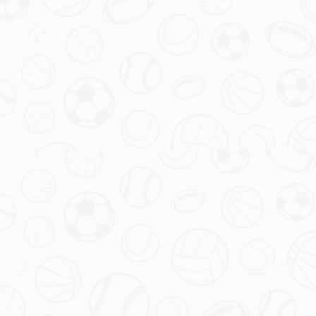
利更是他们向联盟展示实力的一个缩影。爱德华兹场均得分
稳步上升，团队配合也愈发默契。与此同时，lake人在西部
排名中的压力逐渐增大，如何应对新生代队伍的冲击，成为
他们亟需解决的问题。这场比赛，或许只是双方竞争的一个
起点，但它已经足以让人们记住这位年轻的狼王，以及他带
来的震撼。