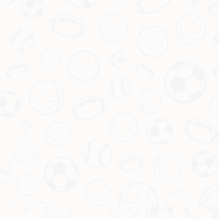
的痛恨，再次成为球队的焦点。主教练迈克尔·马龙直言：“他痛恨输
球，这种态度值得我们所有人学习。”而队友尼古拉·约基奇则淡然表
示：“这就是篮球，充满竞争与激情。”本文将围绕韦少的斗志以及掘
金团队凝聚力展开讨论，带你了解这支冠军之师背后的精神力量。
拉莫斯：国米是欧冠决赛队，我们未能获
2026-08-07
胜