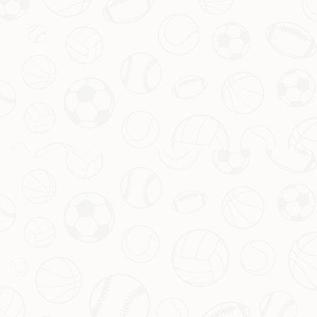
为何留下安切：数据与情感的双重诉求
从数据角度看，留下安切的理由十分充分。在他的执教下，
皇马共拿下包括2次欧冠冠军在内的多项荣誉，胜率高达
65%以上，这样的成绩单足以证明他的能力。此外，他善于
培养年轻球员，像维尼修斯和罗德里戈等新星在他的调教下
迅速成长为世界级球星。这一点对于正在进行阵容年轻化的
皇马来说尤为重要。
而从情感层面来看，
安切是罕见的能够平衡各方利益的主
帅
。他在高压环境下依然保持冷静，用幽默化解矛盾，这种
人格魅力让整个团队更加团结。试想，如果一位新教练接
手，是否还能维持现有的化学反应？这无疑是摆在俱乐部管
理层面前的一道难题。
案例分析：历史证明更换名帅的风险
回顾足坛历史，更换功勋主帅往往伴随着不确定性。以曼联
为例，弗格森退休后，红魔经历了多年的低谷期，多位继任