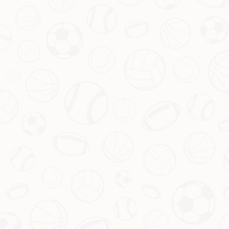
下一篇：萨拉赫加盟利物浦的8周年：传奇征程由此开启
相关文章