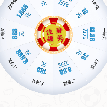
感的连接。
安切不仅是教练，更像是许多球迷心中的精神支
柱。
他与球员、与俱乐部、与粉丝之间的纽带，早已超越
了简单的职业关系。正因如此，无论是社交媒体上，还是训
练场外，关于“支持安切”的呼声从未停歇。