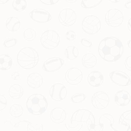
艾美利亚球员愤怒发声：判罚争议频频偏
2026-08-07
向皇马，比赛难上加难！
急了急了艾美利亚球员：争议判罚都是皇马获利我们很难取胜