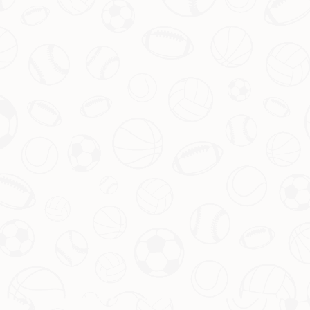
2026-08-08
决之一。近日，天元赛决赛在风景秀美的同里古镇拉开帷幕，
应已经持续了25年，成为中国围棋发展的重要支撑。这不仅
，带您走进这场围棋盛事的背后故事。