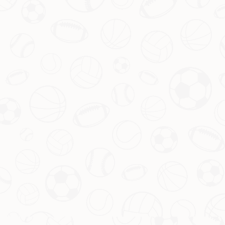
上一篇：邮报：切尔西今夏锁定怀森，4200万欧估
下一篇：迪马济奥：恰尔汗奥卢欧冠赛季累积3黄，
相关文章
天元赛决赛同里拉
在围棋世界中，每一
吸引了无数棋迷的目光
是对过往辉煌的回顾