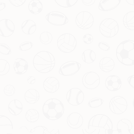
值成引援焦点
但仍有隐忧
开帷幕，常昊谈“铁三角”情谊长达25年
场顶级赛事都如同一场智慧与耐力的较量，而天元赛无疑是其中的巅峰对
。作为中国围棋界的标志性人物，常昊九段在开幕式上提到，“铁三角”效
，更是对未来发展的期许。本文将围绕天元赛决赛和铁三角效应展开探讨