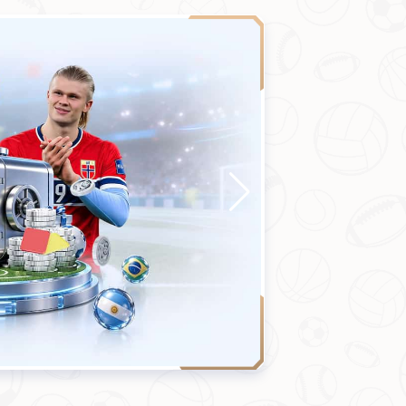
产品服务
新闻中心
联系星空体育APP