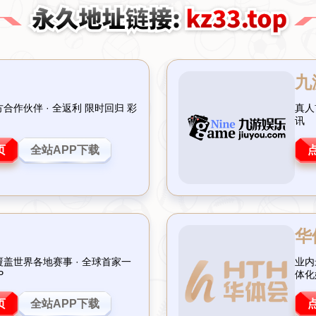
，首次在欧冠比赛中进入加时
8-08T00:40:00+08:00
简称巴萨）一直是无数球迷心中的传奇。然而，你是否知道，自
近年，这一记录才被打破。这不仅是一场比赛的转折，更象征着
赛中的精彩篇章。
赛中上演了一场惊心动魄的对决。那场比赛，双方常规时间战成