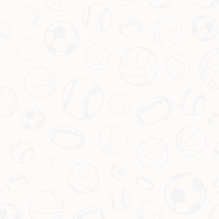
【欧冠】凯恩与奥
前言：拜仁欧冠再展王
现了拜仁的强大实力
您走进比赛背后的故
林良锋：切尔西
引言：切尔西的胜利
胜利背后隐藏着后劲
尔西又该如何摆脱这种