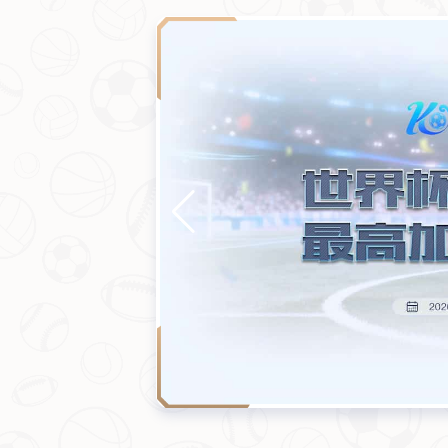
欢迎致电： 023-8042246
服务时间：10:00~24::00