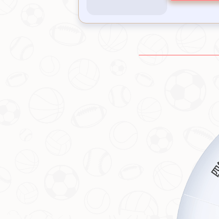
帕维尔·内德维德的进球，尤文以2-1淘汰了巴萨。
多年后的一次突破。
漫长的等待：为何加时赛如此罕见
从2003年到近年，巴萨在欧冠的表现堪称耀眼，尤
拜仁慕尼黑，巴萨往往能在90分钟内解决问题。这种
缺乏应对策略，尤其是在体能和心理层面上的准备不
历史突破：首次重返加时赛的背后故事
直到2021年的一场关键战役，巴萨终于再次在欧冠中
迷见证了久违的紧张氛围。常规时间的平局让双方不
術的考驗，更是對教練戰術調整能力的挑戰。最終結