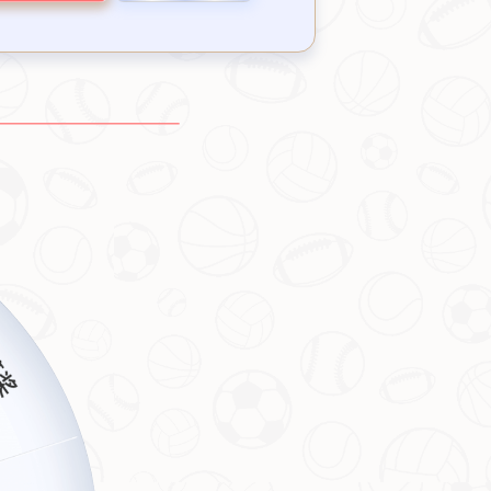
试金石。自此之后，巴萨似乎与
欧冠加时赛
无缘，直到
给对手拖入加时赛的机会。无论是面对皇马、曼联还是
情况也反映出，当比赛进入胶着状态时，巴萨有时会显得
比分和结果因时间而有所争议，但这场比赛无疑让球
的試煉。值得一提的是，這場比賽不僅僅是對球員技