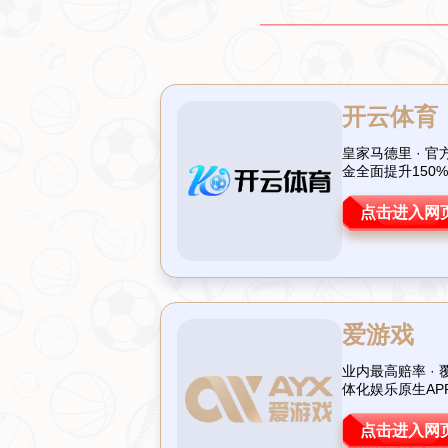
当前位置：
主页
>
新闻中心
三镇助教：日本足球进步
来源：星空体育APP
作者：星空体育APP
日期：2026-0
三镇助教：日本足球成长因不断赴欧吃苦学习 中国球
引言：中日足球差距的深层原因引人深思
在亚洲足球的版图上，日本足球近年来异军突起，成
日本足球的快速成长离不开球员赴欧学习的吃苦精神
日足球的差距究竟在哪里？本文将从这一视角出发，