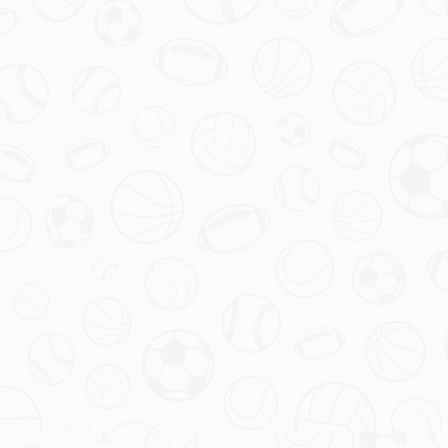
坷，但在技战术水平和比赛经验上均有明显提升。尽管因伤病等
。然而，这样的案例在中国仍是少数，如何让更多球员迈出这一
建立更系统的青训体系、鼓励更多年轻人
赴欧吃苦
、培养职业化
次盖帽球员
战绩0胜8负