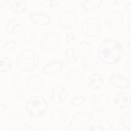
案例启示：武磊留洋的得失
以武磊的留洋经历为例，他的西班牙之旅虽然充满坎
心人物。这表明，
走出去学习
确实能为个人带来质变
未来方向：向日本取经 勇于变革
面对差距，中国足球并非没有希望。借鉴日本经验，
依赖，才能真正实现技术与精神的双重蜕变。
友情链接：
PG电子模拟器-在线免费试玩 PG Gaming
上一篇：总决赛抢七，霍姆格伦成NBA首个单场达5
下一篇：纸上谈兵？雄鹿34分溃败尼克斯，东部前三
相关文章