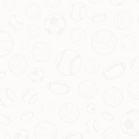
：曼联高度认可18岁新星阿玛斯，拟今夏续约合同
球员的崛起总是能点燃球迷的热情。近日，知名转会专家罗马诺爆料，曼联
迅速成为焦点，引发了外界对这位年轻天才的广泛关注。究竟是什么让曼
话题，带你了解这位冉冉升起的新星。
德天空：阿隆索决定赛季末离开勒沃库森，
日正式公布
引言：阿隆索离队消息震撼足坛