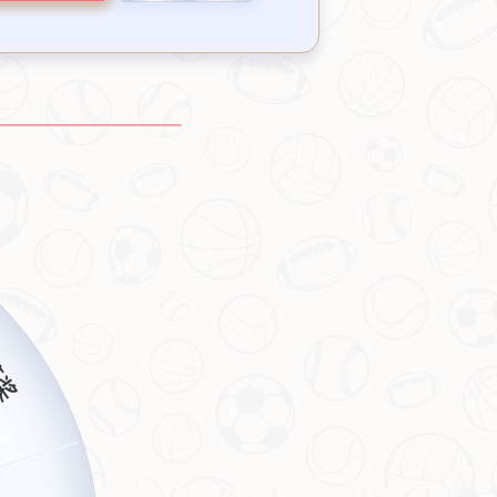
留洋计划，鼓励他们前往欧洲联赛历练。无论是香川真
炼了技术和心理素质。
赴欧学习
不仅让他们接触到更高
在竞争激烈的环境中磨砺自己。如今，他已成为日本国
助教直言，部分中国球员过于
贪图安逸
，满足于国内高
，中国球员赴欧的比例和成功率远低于日本。
、文化适应能力以及对失败的恐惧，也让不少球员望而
。
看，日本足协对青训和留洋的支持力度远超中国。例
在中国，尽管近年来也开始重视青训，但整体规划和执