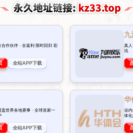
源于欧洲历练，中国球员安于现
8-05T00:40:02+08:00
员贪图安逸
为世界杯赛场上的常客，而中国足球却始终在低谷徘徊。近日，
，而中国球员则往往满足于国内的舒适环境，缺乏挑战自我的勇
探讨两国足球发展的不同路径及其背后的原因。