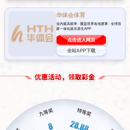
均每场完成超过80次传球，成功率高达
90%
，这样的数据对
于一个18岁的球员来说堪称
惊人
。
更令人印象深刻的是，他在比赛中的冷静与成熟。面对高压
逼抢，他没有表现出任何慌乱，反而通过短传和转移球化解
了一次又一次危机。这种大将之风让人很难相信他只有18
岁。可以说，斯凯利用实际行动证明了自己不仅是球队的未
来，更是当下的重要一员。
为何他是英格兰足球的希望
英格兰足球近年来涌现出不少青年才俊，而斯凯利无疑是其
中最耀眼的一个。作为两场
欧冠半决赛
均首发的
最年轻英格
兰球员
，他的成就已经超越了许多前辈。回顾历史，像他这
样在如此关键比赛中担纲主力的年轻人并不多见。这不仅体
现了他个人的能力，也反映了俱乐部青训体系的成功。
以曼城队的福登为例，虽然福登同样是英格兰的天才球员，
但他在18岁时还未能在如此高水平的赛事中连续首发。而斯
凯利做到了这一点，这无疑为他的职业生涯奠定了坚实的基