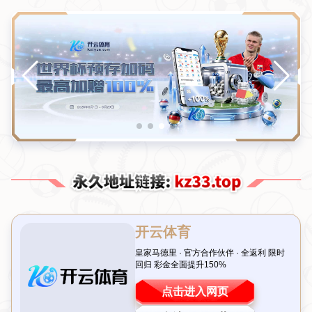
Toggl
navig
当前位置：
主页
>
新闻中心
迪马济奥：巴黎已与多纳鲁马接洽续约
事宜
来源：星空体育APP
作者：星空体育APP
日期：2026-08-