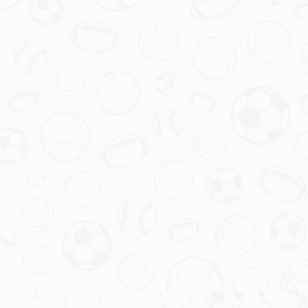
阿斯报：巴萨无缘欧冠决赛，本赛季至少
2026-08-07
损失1500万欧元
引言：巴萨欧冠梦碎 经济与荣誉双重打击