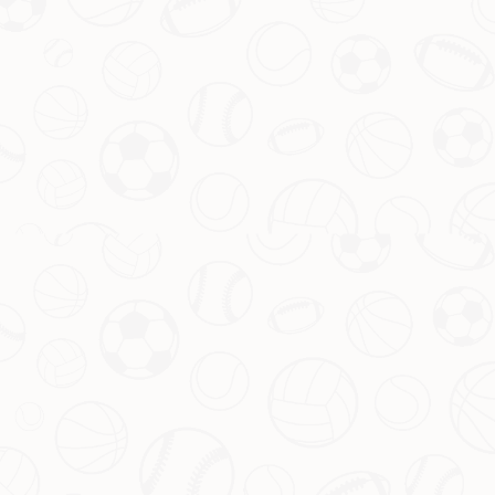
网站导航：
壹号娱乐『OnePlay』官网 - 一号娱乐APP下
载，注册送彩金
上一篇：罗马诺：A费有意转会皇马，葡杯决赛后皇马将与
本菲卡展开谈判
下一篇：瓜迪奥拉：哈兰德或将首发出战，阿隆索对勒沃库
森的影响备受关注
相关文章