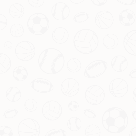
我们理应抓住创造的良机：蒂亚戈-席尔瓦
2026-08-07
之见
坦率说，当一位经验丰富的球员如蒂亚戈·席尔瓦在比赛后发表意
见，往往会引发热烈讨论。这一次，他的话语点中了许多球队当前
的问题：当进攻端创造了大把机会，却没有取得足够满意的结果。
如何提升效率、将这些宝贵机会化为胜果，是全队需要深思的问
题。本文将从团队执行力和个人能力两方面探讨这一话题，并分享
一些经典案例。