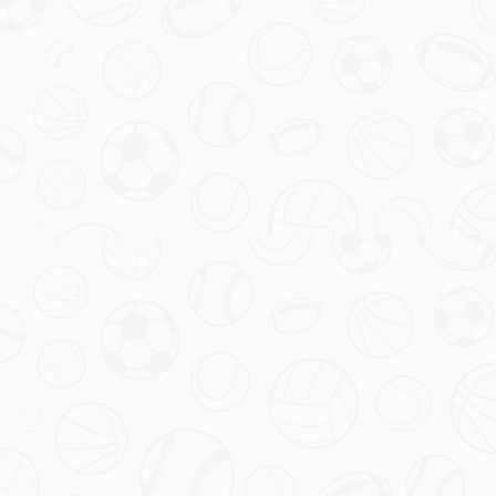
四、案例启示：坚持铸就辉煌
以另一位“大器晚成”的代表人物李娜为例，我们可以看到类
似的成长轨迹。李娜在职业生涯早期同样经历了无数挫折，
但她在30岁之后才迎来真正的巅峰，最终成为亚洲首位大满
贯单打冠军得主。与李娜类似，凯斯也在经历了漫长的等待
后，终于在2023年实现了梦想。这两位选手的经历都表
明，无论外界如何定义“成功”，只要坚持不懈，每个人都能
找到属于自己的舞台。
五、未来可期：天才少女的新篇章
如今，站在大满贯冠军的领奖台上，凯斯的眼神中充满了自
信与坚定。这次胜利不仅是她个人职业生涯的重要里程碑，
也为更多年轻選手树立了榜样。从“
天才少女
”到“
冠军女
王
”，她的蜕变让人感慨万千。而随着技术的日臻成熟和心
态的愈加稳定，未来的赛场上，她无疑还有更大的潜力待挖
掘。我们有理由相信，这只是她辉煌篇章的一个开端。