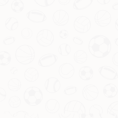
网站参考：
皇冠体育（Crown Sports）官网 - 官方APP下
载
上一篇：中国女子足球最新动态
下一篇：土媒曝：萨内接近加盟加拉塔萨雷，谈判现积极信
号
相关文章