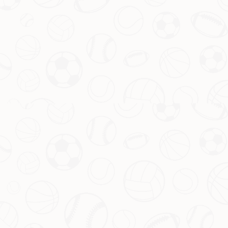
暴风雨侵袭不止，本周英超多场比赛恐因
2026-08-09
洪灾被迫推迟
大风暴雨持续 本周多场英超比赛可能受洪水冲击延期 前言：风暴来
袭 英超赛程面临严峻考验 当狂风呼啸，暴雨倾盆，足球场上的激情
是否也会被浇灭？近期，英国多地遭遇极端天气，持续的大风暴雨
让人们开始担忧