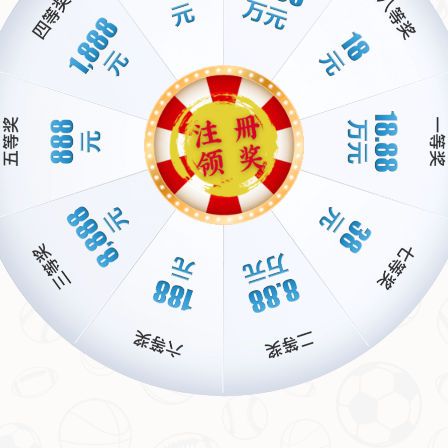
一个典型的案例是他们在对阵强队的比赛中，多次在领先的
情况下被逆转。这种情况往往不是实力差距，而是临场发挥
和运气的综合影响。因此，鲍仁君提到的“伤病和运气”确实
道出了骑士输球的部分真相。
二：绿军的困境-自身问题与战术执念
相比之下，波士顿凯尔特人（绿军）的失利则更多源于自身
的问题。正如鲍仁君所言，绿军有时候显得“
自己菜
”，尤其
是在关键时刻缺乏有效的进攻手段。更令人费解的是，他们
似乎对
三分投射
有着近乎偏执的依赖，即便手感冰冷也不愿
调整策略。
在本赛季的多场比赛中，绿军在比分胶着时依然选择大量出
手三分，而不是尝试更稳妥的内线突破或中距离投篮。例
如，在某场对阵热火的比赛中，绿军全场三分球命中率仅为
25%，却依旧投出了超过40次的三分出手，这种固执的战术
选择直接导致了他们的崩盘。数据也显示，当绿军减少外线
投射、注重内线冲击时，他们的胜率明显提升。这不禁让人