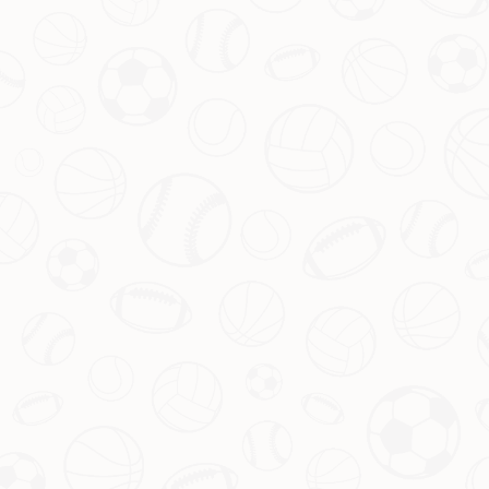
世界杯官方音频节目上线，打造多维观赛
2026-08-08
体验
随着世界杯的临近，全球球迷的热情被彻底点燃。除了传统的电视
直播和现场观赛，今年一项全新的体验方式悄然上线——世界杯官