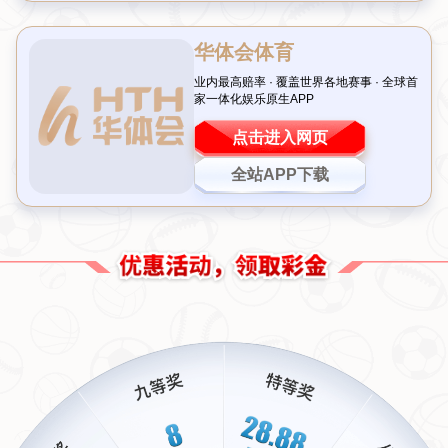
空缺。此外，比赛中的一些关键节点，骑士也频频遭遇“非
受迫性失误”，比如罚球命中率低迷或最后时刻的战术执行
失败，这些都可以归结为
运气差
的体现。