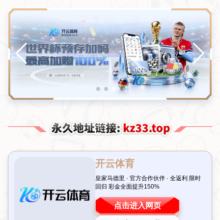
Toggl
navig
当前位置：
主页
>
新闻中心
芒西双轰狂砍7分，道奇击败国民展现
威力
来源：星空体育APP
作者：星空体育APP
日期：2026-08-