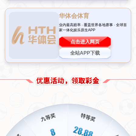
强势开局奠定比赛基调
在这次比赛初期，道奇队展现出极强斗志。作为核心之一，
马克斯-芒西
迅速进入状态。他首次登板便捕捉到投手不够
精准的一颗快球，用一记漂亮本垒打为球队拿下宝贵两分。
在击出的那一刻，这位左撇子重炮手完成了一次优雅而有力
量感的小弧线，将全场气氛推向高潮，也为后续铺陈打开局
面。
这样的高效发挥无疑让观众印象深刻，因为不仅仅是轻松得
分，更体现出其对赛事整体形势和节奏把控能力的重要性。
每一次挥棒都不是偶然，而是高度技术结合敏锐判断后的结
果。
第二轮爆发成为焦点时刻