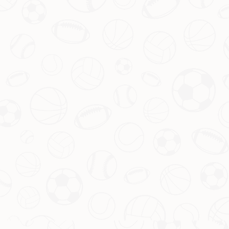
皇家马德里
2026-08-09
的八号传奇
皇马八号：传承与荣耀的象征