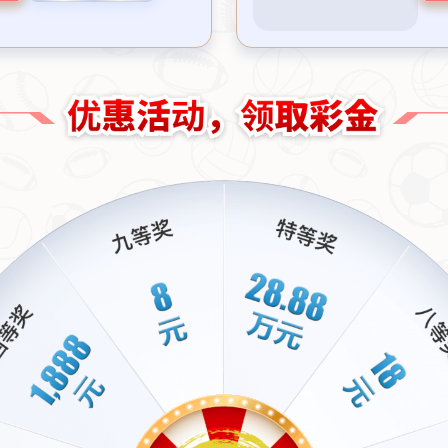
防守中不慎扭伤了脚踝，当即痛苦倒地。尽管他在队医的搀扶下
少需要休战3到4周。这对于正处于赛季关键阶段的湖人来说，无
前，他曾因小腿拉伤短暂离场，虽然很快复出，但频繁的伤病记
倒下，都是一次揪心的经历。
被交易至达拉斯独行侠的传闻甚嚣尘上。然而，独行侠管理层却
炸弹。”当时，这一言论引发了不少争议，许多人认为这是对濃
们的顾虑。但讽刺的是，这种“预测”并未让独行侠高层显得高瞻
内线，如今却只能眼睁睁看着交易窗口关闭。
这一事件也提醒所
年的金州勇士为例，当时凯文·杜兰特和克莱·汤普森相继因严重
至于让球队彻底失去竞争力，但如果其他主力无法及时站出来填补空缺