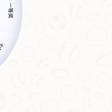
和合理的轮休，他近两个赛季的状态明显回暖。这或许
明自己的机会。如果勒布朗·詹姆斯能够带领队伍渡过难关，
的时机。
在漫长的赛季中，保持健康才是赢得总冠军的根本保