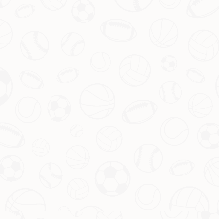
2026-08-07