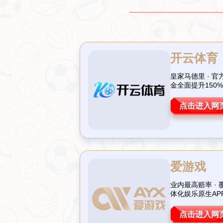
当前位置：
主页
>
新闻中心
首战即伤！浓眉数周缺阵
来源：星空体育APP
作者：星空体育APP
日期：2026-0
引言：伤病突袭 湖人核心再陷危机
在NBA的激烈赛场上，伤病总是如影随形，成为球
数周。这一消息不仅让湖人球迷心痛，也让此前对浓
直接的方式“打脸”了那些质疑者。今天，我们就来聊
伤病细节：一场比赛暴露隐患