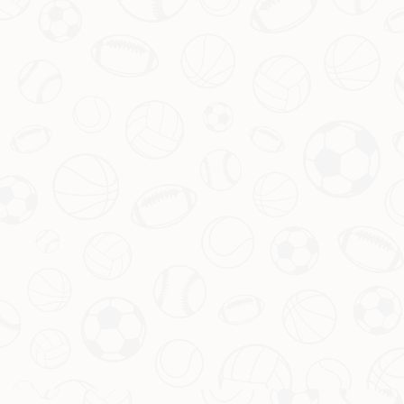
资源推荐：
极速体育（jisutiyu)官网-在线足球，篮
上一篇：从梦想到绝望！绿军0比2惨遭逆转+致命盖
下一篇：皇家马德里征战西班牙国王杯
相关文章