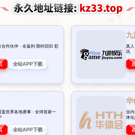
，独行侠管理层被迅速打脸
8-07T00:40:00+08:00
员和球队最大的敌人。就在最近的一场比赛中，洛杉矶湖人队的当
眉交易传闻持怀疑态度的达拉斯独行侠管理层感到尴尬。曾经有
聊这场突如其来的伤病，以及它背后隐藏的故事。