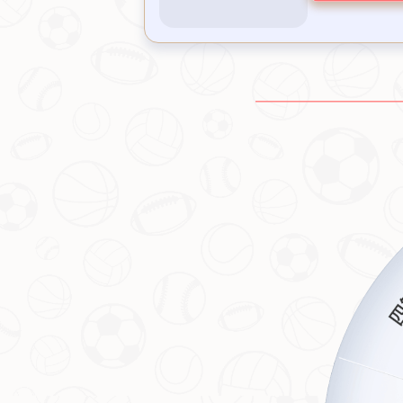
在湖人对阵一支强敌的比赛中，
安东尼·戴维斯
在一次
可靠消息源透露，浓眉的脚踝韧带出现轻微撕裂，至
可能会直接影响湖人的排名和季后赛前景
。
值得一提的是，这并不是浓眉本赛季第一次受伤。此
能支撑高强度的比赛？对于球迷而言，每一次看到他
独行侠管理层的“神预测”被打脸
有趣的是，就在几个月前，有关安东尼·戴维斯可能
表示：“我们担心他的伤病史，这可能会成为一颗定时
然而，这次伤病的发生，似乎在某种程度上印证了他
当初他们果断出手，或许能以较低成本得到这位顶级
力
。
案例分析：伤病如何改变球队命运
说到傷病的威力，不得不提一些历史案例。以2019
年的 lake person，濃眉的暂时缺席虽然不