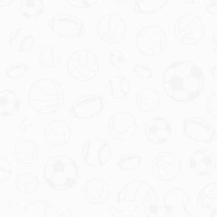
【视角】鲁迪·加西亚：比利时主帅候选中
2026-08-09
的备选之二
引言：比利时主帅之争中的“替补”角色