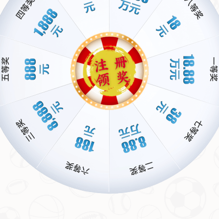
这种在
硬仗
中稳如泰山的能力，正是绿军区别于其他球队的
地方。他们习惯于在大场面下爆发，每一次关键球的处理都
显得游刃有余。正如球迷所言：“看绿军打球，就像看一部
精心编排的剧本，结局早已注定。”
三：案例分析——第三节的完美反击
以本场比赛的第三节为例，绿军在落后8分的情况下，上演
了一波令人窒息的逆转。当时， knight队凭借内线优势连续