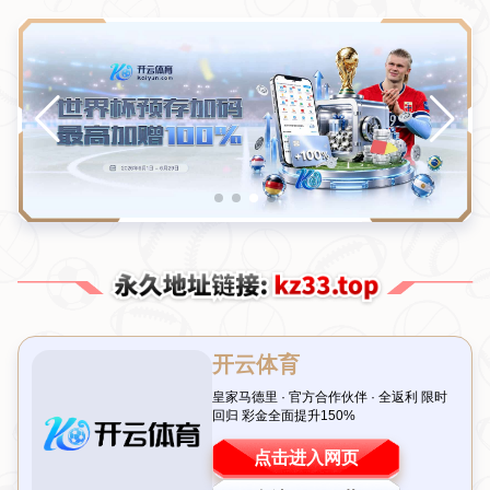
Toggl
navig
当前位置：
主页
>
新闻中心
绿军硬核教学！卫冕冠军全力以赴，骑
士难挡强敌
来源：星空体育APP
作者：星空体育APP
日期：2026-08-