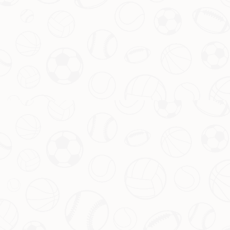
切特赛季回顾：伤痛短暂，荣耀永恒
2026-08-09
如何用坚韧书写传奇？切特以“不屈”定义本赛季 每一个冠军背后都
有一段充满挑战与不确定性的旅程，而今年，一位受到世界瞩目的
球员——切特马尼·强森，以其顽强意志，完成了一次逆风翻盘。从
“重伤折戟”到最终举起冠军奖杯，他展示了真正意义上的运动精神：
痛苦可以被战胜，荣耀却将永存。
Copyright 2024
星空体育官网APP下载注册送彩金 -Xingkong