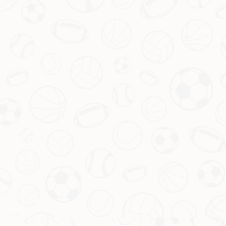
一部分人则认为，现代足球的高速发展和复杂性决定了
VAR 的必要性，任何减少误判的方式都值得肯定。这种分
歧恰恰反映了当前 football 领域的一个核心矛盾：技术和传
统的碰撞。
无论如何，熱刺主教练此次发声无疑为这场讨论注入了新的
思考方向。他的失望情绪不仅是个人感受，更是对整个
football judging system 现状的一种警醒。未来的改革，或
许需要在尊重技术的同时，赋予現場 referees 更多的信任与
空间。
热门网站：
壹号娱乐官方网登录入口地址-一号娱乐手机最
新安全APP下载 1club
上一篇：赵心童八连鞭惊艳世界，外媒齐声喝彩：
BBC&TNT评论员盛赞！
下一篇：你还记得吗？索默单场19次扑救，创德甲历史纪
录！