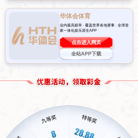
到争议性事件时，他们更倾向于等待VAR的介入，而不是凭
借自身的经验和判断做出决定。这种现象在他看来，是对传
统足球精神的一种背离。
“我们需要的是一个有担当的裁
判，而不是单纯的技术执行者。”
他如是说。
这种失望并非空穴来风。在多场比赛中，球迷和评论员都注
意到，裁判在面对可能存在争议的情形时，往往会选择“安
全牌”，直接依赖VAR进行复核。这种做法虽然在一定程度
上减少了误判，但也让比赛节奏变得支离破碎，同时削弱了
现场裁判的存在感。