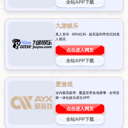
09T00:40:02+08:00
热刺主帅：对裁判很失望 他们似乎将全部决定权交由了
VAR
引言：裁判与VAR的争议引发热议
在现代足球中，VAR（视频助理裁判）技术本应是公平的守
护者，但近期热刺主帅的公开表态却让这一技术再次成为焦
点。他直言不讳地表示，对裁判的表现感到失望，认为他们
过于依赖VAR，几乎将所有的判罚决定权交给了屏幕背后的
技术团队。这一言论不仅引发了球迷的广泛讨论，也让人们
重新审视裁判与VAR之间的关系。究竟是技术在主导比赛，
还是裁判的主观判断被削弱？本文将围绕这一主题，探讨热
刺主帅的观点及其背后的深层意义。
热刺主帅的不满：裁判角色被边缘化
热刺主帅在赛后采访时明确指出，比赛中的一些关键判罚让
人感到困惑。
他认为，现场裁判似乎失去了主动性
，每当遇