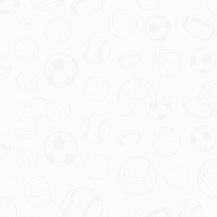
机械化，也让球迷对足球这项运动的情感连接产生裂痕。
VAR与裁判关系的平衡点在哪里
针对热刺主帅提出的问题，我们不得不思考，如何在VAR和
传统 referee 判断之间找到平衡。一方面，技术的引入确实
提高了判罚准确性，尤其是在越位、点球等关键场景中，数
据和画面能够提供客观依据。但另一方面，
过分依赖 VAR
会导致比赛失去人性化的一面
。毕竟，足球不仅仅是一场数
据的较量，更是充满激情与瞬间决策的运动。
或许，解决之道在于明确VAR的使用边界。例如，可以规定
只有在明显错误或重大事件时才启用视频回放，而对于一些
灰色地带的判断，仍由主裁根据经验定夺。这样既能保证公
平性，也能维护比赛的流畅性和观赏性。
球迷与业内人士的态度分歧
有趣的是，对于熱刺主教练关于 referee 和 VAR 的批评，
球迷和业内人士的态度呈现出两极化。一部分人支持他的观
点，认为足球需要更多的人为判断，而非冷冰冰的技术；另