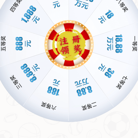
员，同时完善教练团队和战术体系。
值得一提的是，2026年世界杯将扩军至48支队伍，这无疑
为亚洲球队提供了更多机会。作为人口基数庞大的国家，中
国完全有条件从中分一杯羹。关键在于，我们是否能抓住这
一窗口期，将资源转化为实力。