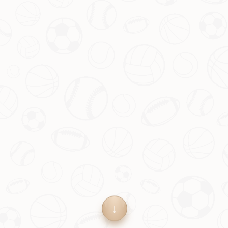
伯恩茅斯惊险逆转4-3力克
2026-08-07
利物浦
伯恩茅斯4-3利物浦：一场惊心动魄的英超逆转战
Copyright 2024
星空体育官网APP下载注册送彩金 -Xingkong
Sports
All Rights by
星空体育APP
.