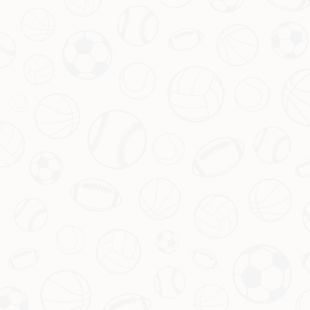
2011年女足世界杯巅峰之战：冠军荣耀
2026-08-07
2011女足世界杯冠军：日本队的辉煌时刻 引言：一场激动人心的足
球盛宴 2011年，女足世界杯在德国拉开帷幕，这不仅是一场全球女
子足球的顶级较量，更是一次关于梦想与坚持的诠释。最终，日本
女足以令人