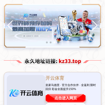
Toggl
navig
当前位置：
主页
>
新闻中心
范志毅豪言：中国足球十年必进世界
杯！今日之言为证
来源：星空体育APP
作者：星空体育APP
日期：2026-08-