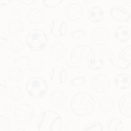
2018年俄罗斯世界
2026-08-07
杯战绩一览
2018年俄罗斯世界杯成绩表解析