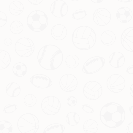
倍、梦想加倍的时刻！今年的大乐透派奖活动再度开启，头奖奖金
翻倍的诱惑让人心动不已。无论你是资深玩家还是新手小白，这场
盛宴都值得一试。接下来，我
蒂亚戈·席尔瓦：这场比赛注定会迎来胜者
2026-08-07
在绿茵场上的每一战都是充满激情与挑战，尤其当焦点集中在像蒂
亚戈·席尔瓦这样的顶级后卫时，他的一举一动都将成为赛后的热议