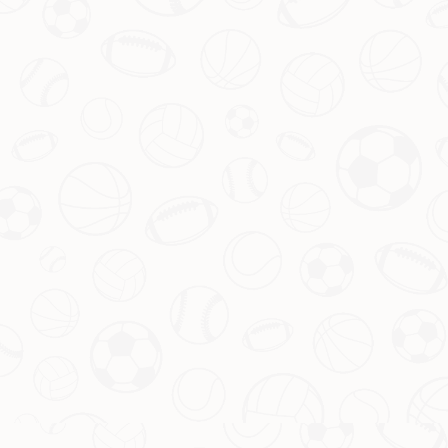
引言：瓜迪奥拉的坦诚引发热议
体彩大乐透派奖季开启，头奖奖金翻倍
2026-08-07
每逢体彩大乐透的派奖季，彩民们总是满怀期待，毕竟这是奖金翻