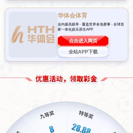
极高的执行力，前场球员的无球跑动和中场的紧密衔接让对
手措手不及。可以说，
弗利克第一冠
不仅是个人成就，更是
战术革新的成果。
巴萨进化：年轻力量与团队协作的双重爆发
如果说弗利克服役之初还有人质疑他的能力，那么这一座冠
军奖杯无疑是对他最好的回应。巴萨正在逐步找回属于自己
的节奏，尤其是在年轻球员的使用上，展现了令人欣喜的变
化。比如，拉菲尼亚和加维等年轻球员在关键时刻挺身而
出，他们的速度与激情成为了球队进攻端的重要武器。此
外，团队协作也得到了显著提升，全队上下拧成一股绳，不
再是单纯依赖某位球星。这一点，与过去几年有些低迷的状
态形成了鲜明对比。显然，
巴萨在进化
，而这种进步让人对
他们的未来充满期待。
皇马困境：缺乏创新与阵容老化
反观皇家马德里，尽管他们依然拥有强大的阵容和深厚的底
蕴，但近期的表现却难言出色。安切洛蒂的战术体系虽然稳