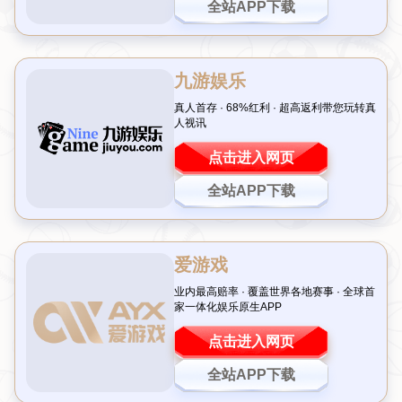
07T00:40:00+08:00
引言：新帅带来新气象巴萨重燃希望
在足球的世界里，变化往往意味着新生。巴萨在新帅弗利克
的带领下，迎来了一场意义非凡的胜利，拿下了他执教以来
的第一座冠军奖杯。与此同时，皇马似乎陷入了某种瓶颈，
步伐停滞不前。这场比赛不仅是一场简单的胜负，更是两支
豪门俱乐部发展轨迹的缩影。今天，我们就来聊聊
弗利克的
第一冠
如何标志着巴萨的进化，以及为何说皇马正在“原地
打转”。
弗利克的上任：巴萨战术革新的起点
自从哈维离任后，巴萨一直在寻找新的方向。弗利克作为一
位以严谨著称的德国教练，他的到来为球队注入了全新的理
念。不同于以往强调控球至上的风格，弗利克更注重高位逼
抢和快速反击。这种战术调整让巴萨在比赛中展现出了久违
的活力。以最近这场冠军赛为例，巴萨在面对强敌时展现了