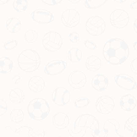
NBA职业球员竟不会扣篮？最尴尬扣篮纪
2026-08-08
录并非库里持有
引言：扣篮尴尬，谁才是真正的“天花板”？ 在NBA的赛场上，扣篮
是球员展现身体素质和个人魅力的绝佳方式，飞身暴扣的画面总能
点燃全场气氛。然而，并非所有球星都能轻松完成这一动作。提到
“扣不了篮”的尴尬纪录，许多人第一反应可能是斯蒂芬·库里，毕竟
他的身高和弹跳似乎与暴力美学无缘。但你知道吗？NBA历史上最