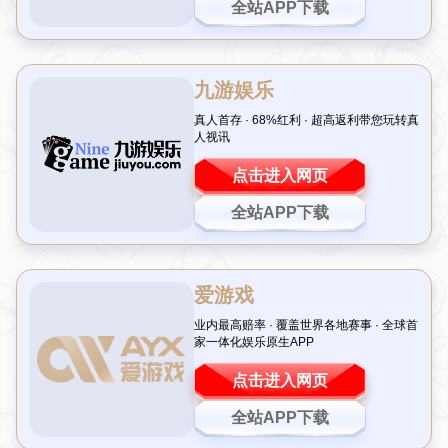
08T00:40:00+08:00
在足球世界中，转会窗口不仅是球队补强的重要阶段，更是
战术调整的关键时刻。近日，有消息称阿森纳可能重启对球
员哈托的转会谈判，这也引发了广泛关注。那么，此次行动
意味着什么？为何枪手选择此时重新启动这一策略？
哈托——阿森纳锁定目标
对于那些希望提高竞争力并作长远规划的俱乐部来说，挑选
合适的人才至关重要。
哈托作为一名年轻且充满潜力的球
员，一直被诸多欧洲豪门看好。他灵活多变、快速而精准，
是很多现代战术体系中不可缺少的一环。
通过深入研究他的过去表现，我们可以发现他不仅适应能力
强，而且拥有极大的上升空间。这就不难理解为什么阿森纳
把目光锁定在他身上，并积极争取将其招揽队中。
大局观与及时调整：下月加速引援