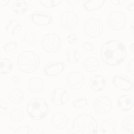
相关文章
雷霆步行者终极较量：总决赛G7传奇篇章
2026-08-08
揭幕
篮球历史的浓墨重彩时刻：雷霆与步行者的巅峰较量 随着时间的推
进，NBA季后赛总决赛第七场（G7）已经成为无数球迷心中最扣人