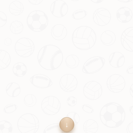
惊艳表现！凯恩德甲前8场轰入9球，仅3人
2026-08-08
历史更迅猛
超值引援！凯恩前8场德甲打进9球历史仅3名球员比他更快
Copyright 2024
星空体育官网APP下载注册送彩金 -Xingkong
Sports
All Rights by
星空体育APP
.