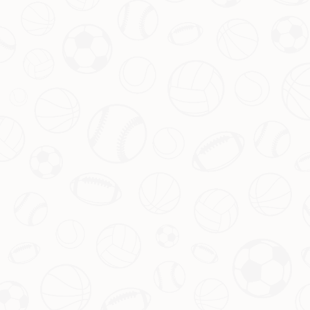
延边广播电视台5月11日现场直击延边龙鼎
2026-08-07
对阵陕西联合的精彩赛事
足球迷们，准备好了吗？5月11日，一场激动人心的比赛将在延边上
演，延边龙鼎可喜安将迎战实力强劲的陕西联合。更令人兴奋的
是，延边广播电视台将全程现场直播这场比赛，为无法到场的球迷
带来身临其境的观赛体验。这不仅是一场比赛，更是一次展现地方
足球魅力的绝佳机会。无论你是延边的忠实粉丝，还是关注中国足
球发展的观众，这场比赛都值得你锁定屏幕，一起见证精彩时刻！