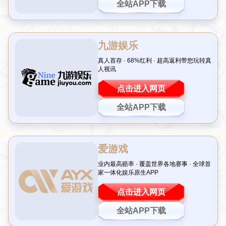
09T00:40:02+08:00
前言：恩比德的意外受伤牵动球迷心弦
在NBA赛场上，球员的健康状况往往直接决定球队的命运。
就在费城76人近期展现出强劲势头、逐渐找回竞争节奏之
际，核心球星乔尔·恩比德的意外受伤却让一切戛然而止。
据最新消息，恩比德确诊为鼻窦骨折，这一伤病不仅让他暂
时离场，也让76人的未来走势蒙上了一层阴影。究竟这次伤
病会对球队产生怎样的影响？让我们一起来深入探讨。
恩比德鼻窦骨折：伤情不容小觑
在最近一场对阵对手的比赛中，
恩比德
在一次激烈的身体
对抗中不幸被击中面部，随后痛苦倒地。经过医疗团队的紧
急检查，确认其遭遇了
鼻窦骨折
。这种伤病虽然不像膝盖或
脚踝损伤那样直接影响运动能力，但对球员的心理状态和比
赛节奏有着不小的冲击。更重要的是，面部受伤可能需要佩
戴防护面具，这无疑会影响他的视野和手感。作为76人的绝
对核心，
恩比德
的缺席对球队来说是一个巨大的挑战。