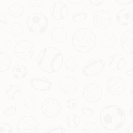
雷霆主场再战，新版哈登成关键，两人心
2026-08-09
思微妙
前言：雷霆在近期的一场焦点对决中惜败，但主场优势或再次上演
逆转。是什么导致他们难以全力冲击胜利，新版哈登的崛起又暗示
着什么样的趋势？本文将带您深入解读其中隐秘动态，同时挖掘那
些悄然生变的内因。