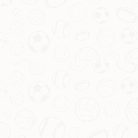
惊艳英超！富安健洋荣膺第9位进球的日
2026-08-09
本球员
令人羡慕的成绩：富安健洋成为第9位在英超取得进球的日本球员