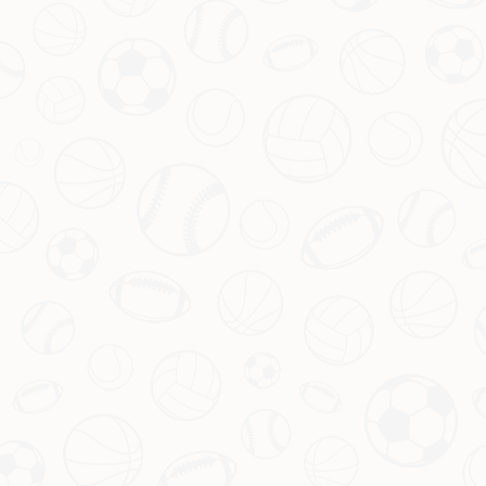
【直播】钎城回应黑子：无奈，我是他们
2026-08-09
的领路人，只好接受这份“孝心”！
直播行业近年来可谓风头正劲，各大平台的新生代主播层出不穷。
作为其中的佼佼者，钎城以其犀利幽默的话语和鲜明的个人风格迅
速积累了大量粉丝。然而，“人红是非多”，在高人气背后也不可避免
地迎来了无数质疑与舆论压力。这一次，他在直播中用一句“没办
法，谁让我是他们爹呢，赶着来孝敬我”的经典回应，将网络上的负
面声浪反击得体无完肤。那么，到底是什么让这句话引起如此强烈
共鸣？本文将深入解析。