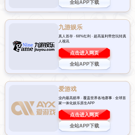
09T00:40:02+08:00
引言：皇马新帅人选引发热议，阿隆索成焦点
在足球世界中，皇家马德里始终是无数球迷心中的顶级豪
门，任何关于教练更替的消息都能掀起轩然大波。近日，知
名转会专家法布里齐奥·罗马诺爆料，
哈维·阿隆索
与皇马的
签约已进入
最后阶段
，距离正式执教仅一步之遥。这一消息
迅速成为热议话题，阿隆索这位年轻的教练是否能带领银河
战舰重回巅峰？本文将深入探讨这一事件背后的细节以及对
皇马未来的可能影响。
阿隆索的教练生涯：从勒沃库森到伯纳乌的跨越
哈维·阿隆索作为球员时期的传奇中场，曾在皇马效力多
年，对俱乐部文化和战术体系有着深刻理解。退役后，他在
勒沃库森的执教表现令人眼前一亮。他率领球队在德甲赛场
上展现出极强的竞争力，不仅稳固了联赛排名，还在欧战中
频频制造惊喜。罗马诺透露，
阿隆索执教皇马的谈判
之所以