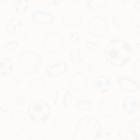
加维：他们不希望我们进入决赛，只因我
2026-08-09
们本季表现太强
引言：加维的宣言点燃赛场热血 在足球的世界里，激情与争议总是
如影随形。近日，巴塞罗那年轻中场加维的一句话引发了热议：“他
们不希望我们进决赛，因为我们本季的表现太出色了。”这句话不仅
展现了加维对球队的自信，也隐含了对外部压力的反击。今天，我
们就来探讨这句话背后的深意，剖析巴萨本赛季的惊艳表现，以及
为何他们的成功会让一些人“不安”。让我们一起走进这场关于加维、
决赛和巴萨表现的讨论，感受足球带来的无限魅力！