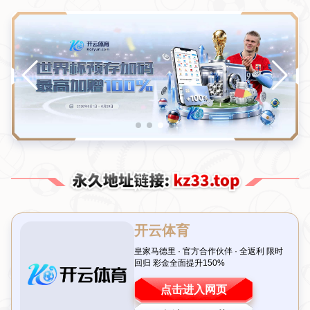
Toggl
navig
当前位置：
主页
>
新闻中心
罗马诺：阿隆索加盟皇马执教一事接近
尾声，即将官宣
来源：星空体育APP
作者：星空体育APP
日期：2026-08-