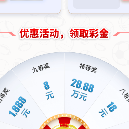
站出来。
力。面对对手的严密防守，他依然能找到出手空间，全场命中率
样的影响力，正是NBA顶级球员不可替代的地方。
他们更是球队的精神支柱。以斯蒂芬·库里为例，在半决赛中，
无私的传球，激活全队的进攻节奏。他的存在让勇士队始终保持
昆博）展现了全能的一面。除了在内线予取予求，他还频频参与
防不胜防。可以说，字母哥不仅是雄鹿的核心，更是他们的灵魂
他们在缺席时球队的表现。以湖人为例，当詹姆斯因伤缺阵时，
风范，连胜势头势不可挡。这种对比充分说明，一个真正的
顶级
时的挣扎。这位 MVP 级别的中锋一旦不在场上，球队的内外