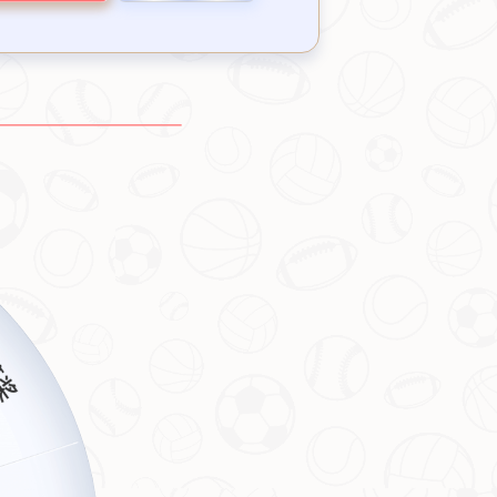
高达
60%
，令人叹为观止。杜兰特的存在，让对手不得
他的三分球固然犀利，但更重要的是他对队友的激励作
着昂扬的斗志，这种
领袖气质
是数据无法完全衡量的。
防守和组织进攻，用行动告诉队友：我们是一个整体。
人物。
球队的整体进攻效率明显下降，甚至连基本的战术配合
球员
不仅仅是队伍中的一员，更是决定性因素。
线联系几乎断裂，球员之间的默契也大打折扣。这样的现