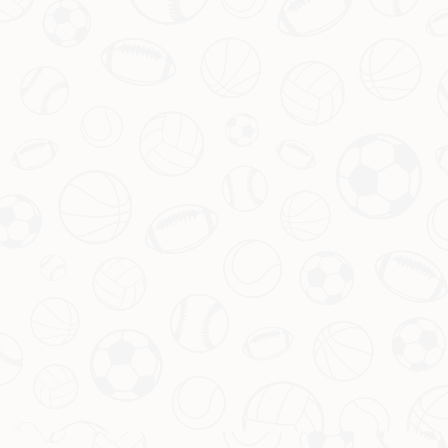
参考网站：
NG28管网-南宫娱乐大舞台APP下载-相
上一篇：拜仁双杀勒沃库森零封对手，重夺德国足坛
下一篇：[流言板]巴特勒3-1领先系列赛全胜纪录：9
相关文章
穆勒称冠军更近
在最近的一场比赛后
欧冠赛场上的表现，
探讨拜仁的实力、战