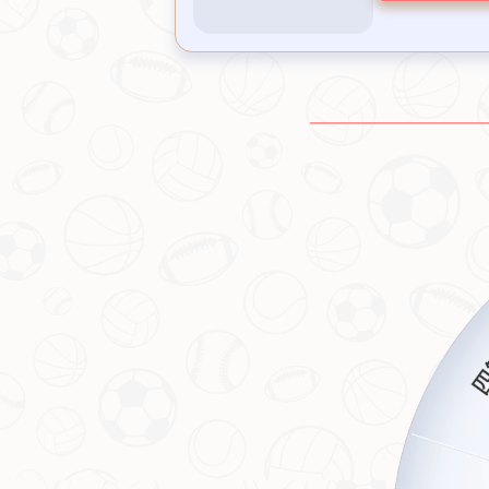
的技术，更有强大的心理素质，能够在最需要的时候
另一边，凯文·杜兰特同样展现了无与伦比的得分能
不调整整个防守策略，这无疑减轻了队友的压力。这
二、团队领袖的作用：球星不只是得分机器
然而，超级球星的价值并不仅仅体现在个人数据上，
用。每当比赛陷入僵局，库里总是通过积极的跑位和
同样，在雄鹿队的比赛中，字母哥（扬尼斯·阿德托
他的这种全面性，不仅提升了球队的上限，也让对手
三、案例分析：球星缺席时的反差对比
为了更直观地说明超级球星的重要性，我们可以看看
都显得混乱。而当他回归后，湖人立刻恢复了强队的
类似的例子还有不少，比如掘金队缺少尼古拉·约基奇
象，无疑再次印证了超级球星对一支队伍的重要性。