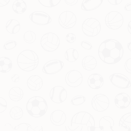
(个人荣誉与历史地位)
纵观贝Kenbauer的职业生涯，他的个人荣誉几乎囊括了所
有顶级奖项。除了两次金球奖、世界杯冠军和欧冠三连冠
外，他还多次入选国际足联和欧足联的历史最佳阵容。更为
重要的是，他对现代足球战术发展的贡献是不可磨灭的。无
论是“自由人”角色的开创，还是他对团队协作的理解，都深
刻影响了后来的足球哲学。
今天，当我们回望这位“
足球皇帝
”的一生时，不仅仅是缅怀
他的成就，更是感叹他如何用自己的才华和努力改变了整个
运动的面貌。他的离去让我们痛心，但他的精神将永远激励
着每一位热爱足球的人。
网站导航：
开云体育（中国）官网登录入口 -Kaiyun Sports
上一篇：世俱杯附加赛填补空缺：公平之选还是规则争议？
下一篇：[流言板]科尔执教神话：3-1领先系列赛10胜1负，
唯16年总决赛失手