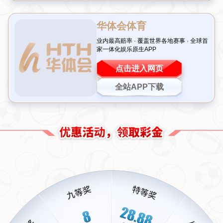
这种全能的表现让“
足球皇帝
”的名号实至名归。他在拜仁慕
尼黑和国家队的表现更是奠定了其历史地位，成为无数年轻
球员学习的榜样。