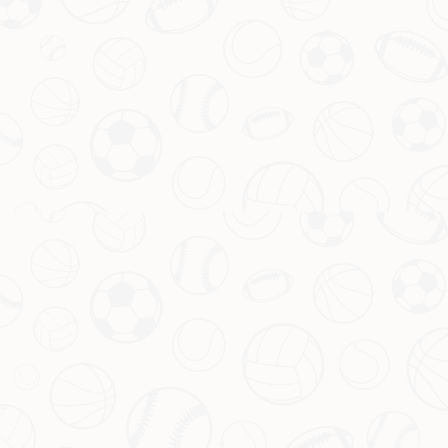
值得一提的是，贝肯鲍尔的传奇并不局限于球员时期。退役
后，他转型成为教练，并再次创造了奇迹。1990年，他率
领德国国家队以主教练身份赢得世界杯冠军，成为历史上少
数既以球员又以教练身份夺得世界杯的人。这一成就进一步
巩固了他在足球历史中的地位。
他的执教风格继承了球员时期的创新精神，强调战术灵活性
和整体配合。正是这种理念，让当时的德国队能够在强敌环
伺中脱颖而出。他的成功案例也被许多现代教练借鉴，成为
战术革新的重要参考。
(案例分析：1974年世界杯决赛)
回顾贝кен鲍尔的职业生涯，不得不提1974年世界杯决赛对
阵荷兰队的经典战役。在那场比赛中，他面对“全攻全守”的
荷兰队，以“自由人”角色完美限制了对手核心克鲁伊夫的发
挥，同时通过精准的长传不断发起反击。最终，德国队2-1
逆转获胜，而贝Kenbauer的表现被誉为
教科书级别的防守
与组织结合
。这场比赛不仅是他人生的巅峰之一，也为后世
留下了宝贵的战术启示。