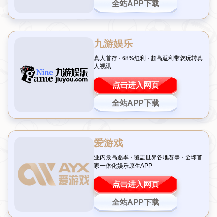
08T00:40:00+08:00
引言：国足新血液能否带来新希望
在万众期待中，中国国家足球队公布了最新一期集训名单，
令人眼前一亮的是，名单中涌现出多位年轻面孔，其中包括
备受瞩目的刘诚宇和王钰栋等小将。这不仅标志着国足在选
材上的大胆尝试，也让球迷们对未来的比赛充满期待。近年
来，国足成绩低迷，年轻球员的加入是否能为球队注入新的
活力？本文将围绕
国足最新名单
和新生力量的潜力展开探
讨，带你了解这一变化背后的深意。
一、国足名单更新：年轻化趋势明显
此次公布的
国足最新一期名单
中，教练组在选人上展现出了
明显的年轻化倾向。以刘诚宇和王钰栋为代表的U20适龄球
员首次入选国家队，打破了以往以经验球员为主的惯例。这
些小将在国内联赛以及青年赛事中表现出色，例如刘诚宇在
U19国家队的比赛中多次展现出惊人的突破能力，而王钰栋