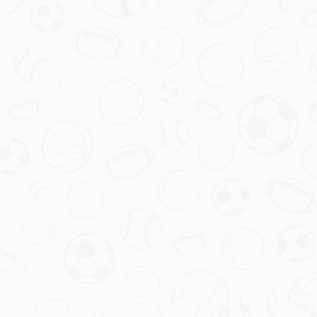
四、球迷期待：新老结合共创辉煌
对于广大球迷而言，
国足最新一期名单
的公布无疑点燃了新
的希望。大家既期待看到老将们的稳定发挥，也希望这些初
出茅庐的小将会带来不一样的光彩。正如一位资深球迷所
言：“中国足球需要改变，需要年轻的冲劲。如果这些孩子
能站稳脚跟，说不定就是下一个黄金一代的起点。”这种声
音代表了无数支持者的心声，也反映出外界对中国足球未来
的殷切期盼。
无论如何，此次名单的调整是一次积极的尝试。无论是战术
打法的革新，还是团队氛围的重塑，都离不开新鲜力量的支
持。刘诚宇、王钰栋等名字，或许只是起点，但他们承载着
无数人对国足崛起的梦想。在接下来的日子里，让我们共同
见证这些年轻人如何用汗水书写属于自己的篇章。
参考来源：
必赢亚洲官网APP下载-网页版登录入口地址
Asia Bwin