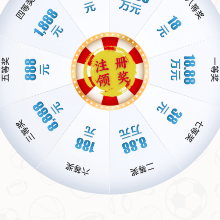
值得一提的是，这种选材策略并非一时兴起。随着中国足球
改革的深入，青训体系逐渐完善，许多有潜质的年轻人开始
崭露头角。
国足名单
的更新，正是对这一成果的肯定，同时
也向外界传递了一个信号：中国足球正在努力摆脱过去的老
路，走向更加注重长远发展的方向。
二、小将潜力无限：刘诚宇与王钰栋的表现分析
聚焦到具体球员身上，刘诚宇和王钰栋的入选堪称本次名单
的最大亮点。
刘诚宇
作为一名边路快马，以速度和爆发力著
称，他在青年联赛中的多次精彩过人被球迷津津乐道。而
王
钰栋
则更偏向于组织型中场，他的视野和大局观在同龄人中
尤为突出。这两位小将在技术层面各有千秋，若能在国家队
中得到历练，或许将成为未来国足的中坚力量。
以近期的一场比赛为例，在某次U19国际友谊赛中，刘诚宇
曾凭借一次单骑闯关完成进球，展现了极强的个人能力。而
王钰栋则在同一场比赛中送出两记关键助攻，帮助队伍锁定
胜局。这样的表现让他们在众多候选者中脱颖而出，也让人