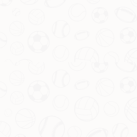
滕哈赫向拉爵提出变革建议，英力士或将
2026-08-08
重金支持转会市场
滕哈赫已告诉拉爵需要改变什么 英力士可能愿为转会大投入